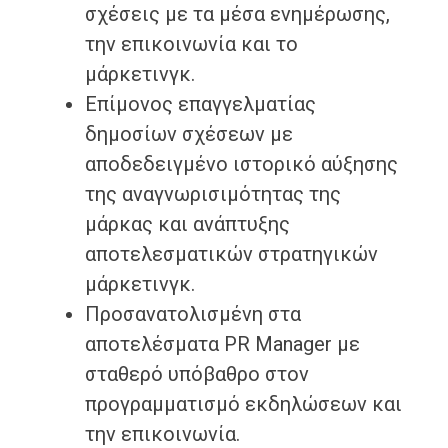
σχέσεις με τα μέσα ενημέρωσης,
την επικοινωνία και το
μάρκετινγκ.
Επίμονος επαγγελματίας
δημοσίων σχέσεων με
αποδεδειγμένο ιστορικό αύξησης
της αναγνωρισιμότητας της
μάρκας και ανάπτυξης
αποτελεσματικών στρατηγικών
μάρκετινγκ.
Προσανατολισμένη στα
αποτελέσματα PR Manager με
σταθερό υπόβαθρο στον
προγραμματισμό εκδηλώσεων και
την επικοινωνία.