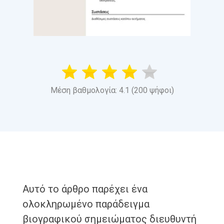
Μέση βαθμολογία: 4.1 (200 ψήφοι)
Αυτό το άρθρο παρέχει ένα
ολοκληρωμένο παράδειγμα
βιογραφικού σημειώματος διευθυντή