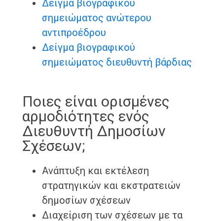
Δείγμα βιογραφικού
σημειώματος ανώτερου
αντιπροέδρου
Δείγμα βιογραφικού
σημειώματος διευθυντή βάρδιας
Ποιες είναι ορισμένες
αρμοδιότητες ενός
Διευθυντή Δημοσίων
Σχέσεων;
Ανάπτυξη και εκτέλεση
στρατηγικών και εκστρατειών
δημοσίων σχέσεων
Διαχείριση των σχέσεων με τα