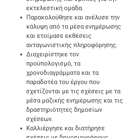
εκτελεστική ομάδα.
Παρακολούθησε και ανέλυσε την
κάλυψη από τα μέσα ενημέρωσης
και ετοίμασε εκθέσεις
ανταγωνιστικής πληροφόρησης.
Διαχειρίστηκε τον
προϋπολογισμό, τα
χρονοδιαγράμματα και τα
παραδοτέα του έργου που
σχετίζονται με τις σχέσεις με τα
μέσα μαζικής ενημέρωσης και τις
δραστηριότητες δημοσίων
σχέσεων.
Καλλιέργησε και διατήρησε
σχέσεις με δημοσιογράφους,