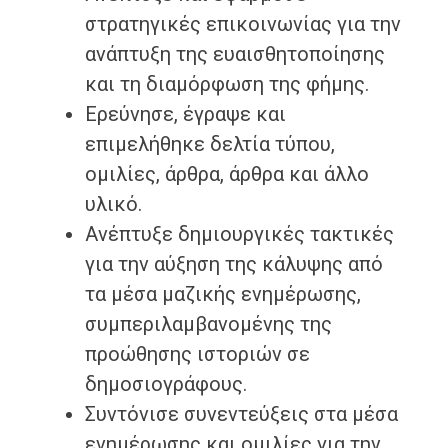
στρατηγικές επικοινωνίας για την
ανάπτυξη της ευαισθητοποίησης
και τη διαμόρφωση της φήμης.
Ερεύνησε, έγραψε και
επιμελήθηκε δελτία τύπου,
ομιλίες, άρθρα, άρθρα και άλλο
υλικό.
Ανέπτυξε δημιουργικές τακτικές
για την αύξηση της κάλυψης από
τα μέσα μαζικής ενημέρωσης,
συμπεριλαμβανομένης της
προώθησης ιστοριών σε
δημοσιογράφους.
Συντόνισε συνεντεύξεις στα μέσα
ενημέρωσης και ομιλίες για την