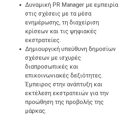
Δυναμική PR Manager με εμπειρία
στις σχέσεις με τα μέσα
ενημέρωσης, τη διαχείριση
κρίσεων και τις ψηφιακές
εκστρατείες.
Δημιουργική υπεύθυνη δημοσίων
σχέσεων με ισχυρές
διαπροσωπικές και
επικοινωνιακές δεξιότητες.
Έμπειρος στην ανάπτυξη και
εκτέλεση εκστρατειών για την
προώθηση της προβολής της
μάρκας.