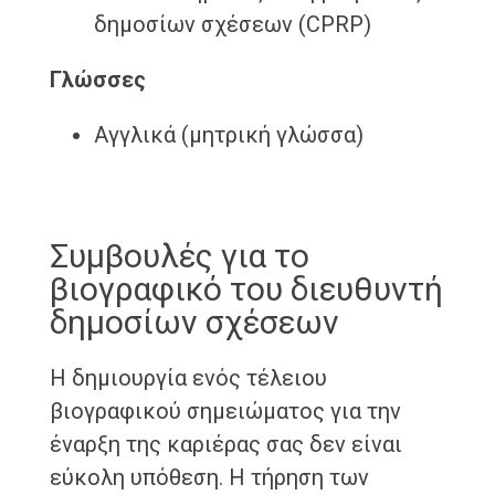
δημοσίων σχέσεων (CPRP)
Γλώσσες
Αγγλικά (μητρική γλώσσα)
Συμβουλές για το
βιογραφικό του διευθυντή
δημοσίων σχέσεων
Η δημιουργία ενός τέλειου
βιογραφικού σημειώματος για την
έναρξη της καριέρας σας δεν είναι
εύκολη υπόθεση. Η τήρηση των