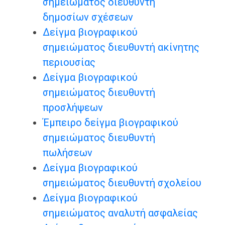
σημειώματος διευθυντή
δημοσίων σχέσεων
Δείγμα βιογραφικού
σημειώματος διευθυντή ακίνητης
περιουσίας
Δείγμα βιογραφικού
σημειώματος διευθυντή
προσλήψεων
Έμπειρο δείγμα βιογραφικού
σημειώματος διευθυντή
πωλήσεων
Δείγμα βιογραφικού
σημειώματος διευθυντή σχολείου
Δείγμα βιογραφικού
σημειώματος αναλυτή ασφαλείας