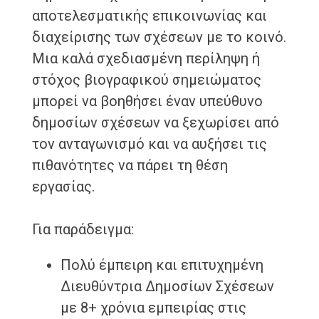
αποτελεσματικής επικοινωνίας και
διαχείρισης των σχέσεων με το κοινό.
Μια καλά σχεδιασμένη περίληψη ή
στόχος βιογραφικού σημειώματος
μπορεί να βοηθήσει έναν υπεύθυνο
δημοσίων σχέσεων να ξεχωρίσει από
τον ανταγωνισμό και να αυξήσει τις
πιθανότητες να πάρει τη θέση
εργασίας.
Για παράδειγμα:
Πολύ έμπειρη και επιτυχημένη
Διευθύντρια Δημοσίων Σχέσεων
με 8+ χρόνια εμπειρίας στις