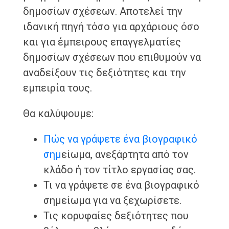
δημοσίων σχέσεων. Αποτελεί την
ιδανική πηγή τόσο για αρχάριους όσο
και για έμπειρους επαγγελματίες
δημοσίων σχέσεων που επιθυμούν να
αναδείξουν τις δεξιότητες και την
εμπειρία τους.
Θα καλύψουμε:
Πώς να γράψετε ένα βιογραφικό
σημ
είωμα, ανεξάρτητα από τον
κλάδο ή τον τίτλο εργασίας σας.
Τι να γράψετε σε ένα βιογραφικό
σημείωμα για να ξεχωρίσετε.
Τις κορυφαίες δεξιότητες που