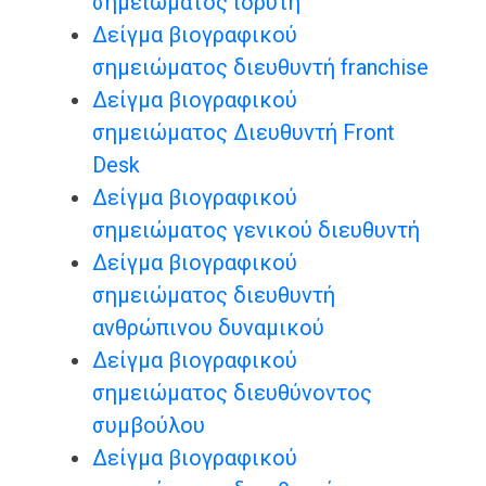
σημειώματος ιδρυτή
Δείγμα βιογραφικού
σημειώματος διευθυντή franchise
Δείγμα βιογραφικού
σημειώματος Διευθυντή Front
Desk
Δείγμα βιογραφικού
σημειώματος γενικού διευθυντή
Δείγμα βιογραφικού
σημειώματος διευθυντή
ανθρώπινου δυναμικού
Δείγμα βιογραφικού
σημειώματος διευθύνοντος
συμβούλου
Δείγμα βιογραφικού