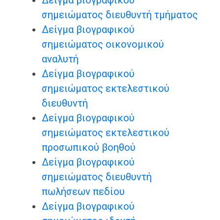
Δείγμα βιογραφικού
σημειώματος διευθυντή τμήματος
Δείγμα βιογραφικού
σημειώματος οικονομικού
αναλυτή
Δείγμα βιογραφικού
σημειώματος εκτελεστικού
διευθυντή
Δείγμα βιογραφικού
σημειώματος εκτελεστικού
προσωπικού βοηθού
Δείγμα βιογραφικού
σημειώματος διευθυντή
πωλήσεων πεδίου
Δείγμα βιογραφικού