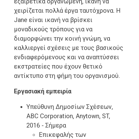
εξαιρετικά οργανωμένη, ικανή να
χειρίζεται πολλά έργα ταυτόχρονα. Η
Jane είναι ικανή να βρίσκει
μοναδικούς τρόπους για να
διαμορφώνει την κοινή γνώμη, να
καλλιεργεί σχέσεις με τους βασικούς
ενδιαφερόμενους και να αναπτύσσει
εκστρατείες που έχουν θετικό
αντίκτυπο στη φήμη του οργανισμού.
Εργασιακή εμπειρία
Υπεύθυνη Δημοσίων Σχέσεων,
ABC Corporation, Anytown, ST,
2016 - Σήμερα
Επικεφαλής των