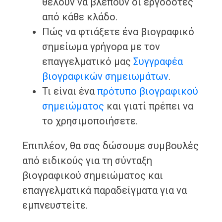
θέλουν να βλέπουν οι εργοδότες
από κάθε κλάδο.
Πώς να φτιάξετε ένα βιογραφικό
σημείωμα γρήγορα με τον
επαγγελματικό μας
Συγγραφέα
βιογραφικών σημειωμάτων
.
Τι είναι ένα
πρότυπο βιογραφικού
σημειώματος
και γιατί πρέπει να
το χρησιμοποιήσετε.
Επιπλέον, θα σας δώσουμε συμβουλές
από ειδικούς για τη σύνταξη
βιογραφικού σημειώματος και
επαγγελματικά παραδείγματα για να
εμπνευστείτε.