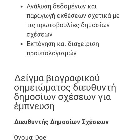
Ανάλυση δεδομένων και
παραγωγή εκθέσεων σχετικά με
τις πρωτοβουλίες δημοσίων
σχέσεων
Εκπόνηση και διαχείριση
προϋπολογισμών
Δείγμα βιογραφικού
σημειώματος διευθυντή
δημοσίων σχέσεων για
έμπνευση
Διευθυντής Δημοσίων Σχέσεων
Όνομα: Doe