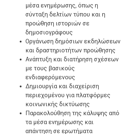
μέσα ενημέρωσης, όπως η
σύνταξη δελτίων τύπου και η
προώθηση ιστοριών σε
δημοσιογράφους
Οργάνωση δημόσιων εκδηλώσεων
και δραστηριοτήτων προώθησης
Ανάπτυξη και διατήρηση σχέσεων
με τους βασικούς
ενδιαφερόμενους
Δημιουργία και διαχείριση
περιεχομένου για πλατφόρμες
κοινωνικής δικτύωσης
Παρακολούθηση της κάλυψης από
τα μέσα ενημέρωσης και
απάντηση σε ερωτήματα