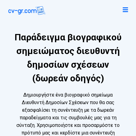
Παράδειγμα βιογραφικού
σημειώματος διευθυντή
δημοσίων σχέσεων
(δωρεάν οδηγός)
Δημιουργήστε ένα βιογραφικό σημείωμα
Διευθυντή Δημοσίων Σχέσεων που θα σας
εξασφαλίσει τη συνέντευξη με τα δωρεάν
παραδείγματα και τις συμβουλές μας για τη
σύνταξη. Χρησιμοποιήστε και προσαρμόστε το
πρότυπό μας και κερδίστε μια συνέντευξη