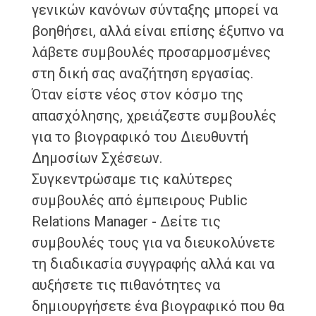
γενικών κανόνων σύνταξης μπορεί να
βοηθήσει, αλλά είναι επίσης έξυπνο να
λάβετε συμβουλές προσαρμοσμένες
στη δική σας αναζήτηση εργασίας.
Όταν είστε νέος στον κόσμο της
απασχόλησης, χρειάζεστε συμβουλές
για το βιογραφικό του Διευθυντή
Δημοσίων Σχέσεων.
Συγκεντρώσαμε τις καλύτερες
συμβουλές από έμπειρους Public
Relations Manager - Δείτε τις
συμβουλές τους για να διευκολύνετε
τη διαδικασία συγγραφής αλλά και να
αυξήσετε τις πιθανότητες να
δημιουργήσετε ένα βιογραφικό που θα