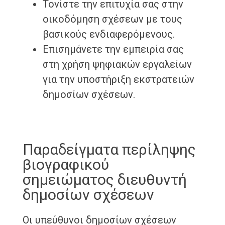
Τονίστε την επιτυχία σας στην
οικοδόμηση σχέσεων με τους
βασικούς ενδιαφερόμενους.
Επισημάνετε την εμπειρία σας
στη χρήση ψηφιακών εργαλείων
για την υποστήριξη εκστρατειών
δημοσίων σχέσεων.
Παραδείγματα περίληψης
βιογραφικού
σημειώματος διευθυντή
δημοσίων σχέσεων
Οι υπεύθυνοι δημοσίων σχέσεων