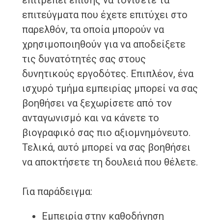
επιτρέπει επίσης να τονίσετε τα
επιτεύγματα που έχετε επιτύχει στο
παρελθόν, τα οποία μπορούν να
χρησιμοποιηθούν για να αποδείξετε
τις δυνατότητές σας στους
δυνητικούς εργοδότες. Επιπλέον, ένα
ισχυρό τμήμα εμπειρίας μπορεί να σας
βοηθήσει να ξεχωρίσετε από τον
ανταγωνισμό και να κάνετε το
βιογραφικό σας πιο αξιομνημόνευτο.
Τελικά, αυτό μπορεί να σας βοηθήσει
να αποκτήσετε τη δουλειά που θέλετε.
Για παράδειγμα:
Εμπειρία στην καθοδήγηση