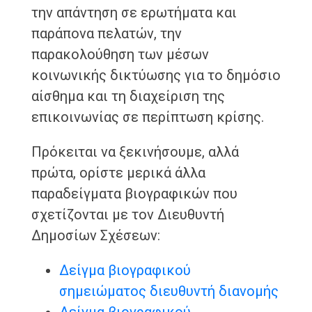
την απάντηση σε ερωτήματα και
παράπονα πελατών, την
παρακολούθηση των μέσων
κοινωνικής δικτύωσης για το δημόσιο
αίσθημα και τη διαχείριση της
επικοινωνίας σε περίπτωση κρίσης.
Πρόκειται να ξεκινήσουμε, αλλά
πρώτα, ορίστε μερικά άλλα
παραδείγματα βιογραφικών που
σχετίζονται με τον Διευθυντή
Δημοσίων Σχέσεων:
Δείγμα βιογραφικού
σημειώματος διευθυντή διανομής