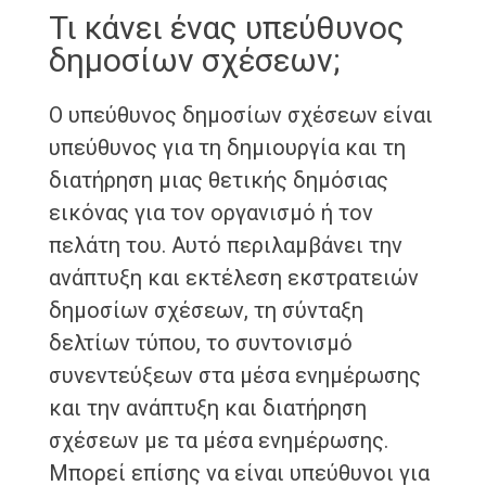
Τι κάνει ένας υπεύθυνος
δημοσίων σχέσεων;
Ο υπεύθυνος δημοσίων σχέσεων είναι
υπεύθυνος για τη δημιουργία και τη
διατήρηση μιας θετικής δημόσιας
εικόνας για τον οργανισμό ή τον
πελάτη του. Αυτό περιλαμβάνει την
ανάπτυξη και εκτέλεση εκστρατειών
δημοσίων σχέσεων, τη σύνταξη
δελτίων τύπου, το συντονισμό
συνεντεύξεων στα μέσα ενημέρωσης
και την ανάπτυξη και διατήρηση
σχέσεων με τα μέσα ενημέρωσης.
Μπορεί επίσης να είναι υπεύθυνοι για