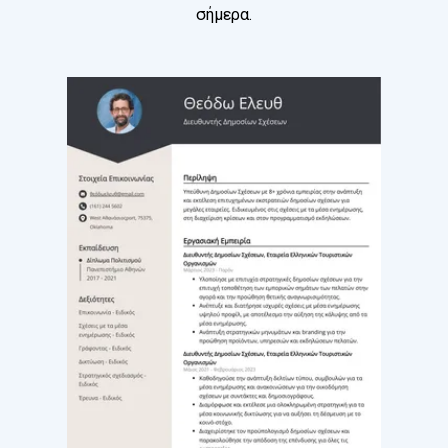
σήμερα.