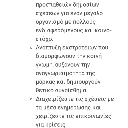
προσπαθειών δημοσίων
σχέσεων για έναν μεγάλο
οργανισμό με πολλούς
ενδιαφερόμενους και κοινό-
στόχο.
Ανάπτυξη εκστρατειών που
διαμορφώνουν την κοινή
γνώμη, αυξάνουν την
αναγνωρισιμότητα της
μάρκας και δημιουργούν
θετικό συναίσθημα.
Διαχειρίζεστε τις σχέσεις με
τα μέσα ενημέρωσης και
χειρίζεστε τις επικοινωνίες
για κρίσεις.