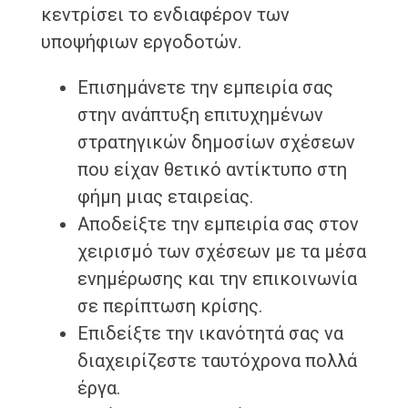
κεντρίσει το ενδιαφέρον των
υποψήφιων εργοδοτών.
Επισημάνετε την εμπειρία σας
στην ανάπτυξη επιτυχημένων
στρατηγικών δημοσίων σχέσεων
που είχαν θετικό αντίκτυπο στη
φήμη μιας εταιρείας.
Αποδείξτε την εμπειρία σας στον
χειρισμό των σχέσεων με τα μέσα
ενημέρωσης και την επικοινωνία
σε περίπτωση κρίσης.
Επιδείξτε την ικανότητά σας να
διαχειρίζεστε ταυτόχρονα πολλά
έργα.