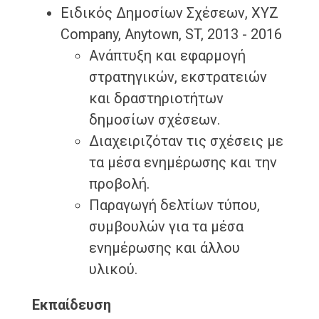
Ειδικός Δημοσίων Σχέσεων, XYZ
Company, Anytown, ST, 2013 - 2016
Ανάπτυξη και εφαρμογή
στρατηγικών, εκστρατειών
και δραστηριοτήτων
δημοσίων σχέσεων.
Διαχειριζόταν τις σχέσεις με
τα μέσα ενημέρωσης και την
προβολή.
Παραγωγή δελτίων τύπου,
συμβουλών για τα μέσα
ενημέρωσης και άλλου
υλικού.
Εκπαίδευση