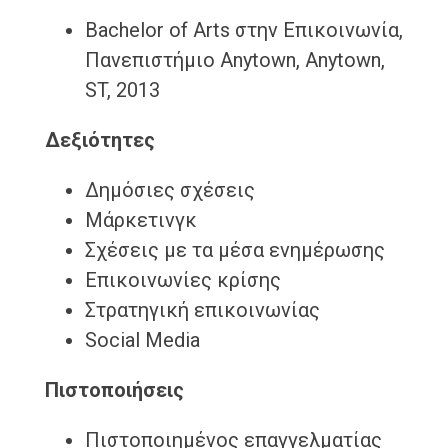
Bachelor of Arts στην Επικοινωνία,
Πανεπιστήμιο Anytown, Anytown,
ST, 2013
Δεξιότητες
Δημόσιες σχέσεις
Μάρκετινγκ
Σχέσεις με τα μέσα ενημέρωσης
Επικοινωνίες κρίσης
Στρατηγική επικοινωνίας
Social Media
Πιστοποιήσεις
Πιστοποιημένος επαγγελματίας