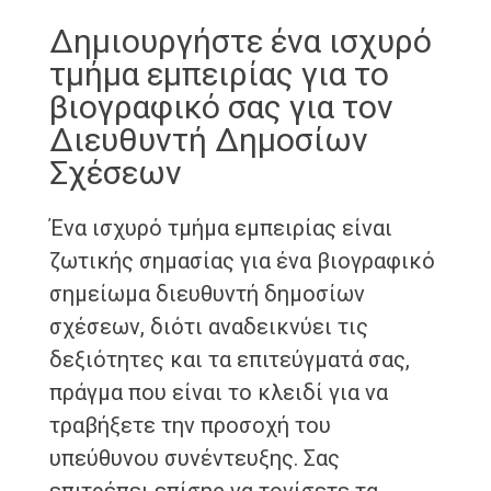
Δημιουργήστε ένα ισχυρό
τμήμα εμπειρίας για το
βιογραφικό σας για τον
Διευθυντή Δημοσίων
Σχέσεων
Ένα ισχυρό τμήμα εμπειρίας είναι
ζωτικής σημασίας για ένα βιογραφικό
σημείωμα διευθυντή δημοσίων
σχέσεων, διότι αναδεικνύει τις
δεξιότητες και τα επιτεύγματά σας,
πράγμα που είναι το κλειδί για να
τραβήξετε την προσοχή του
υπεύθυνου συνέντευξης. Σας