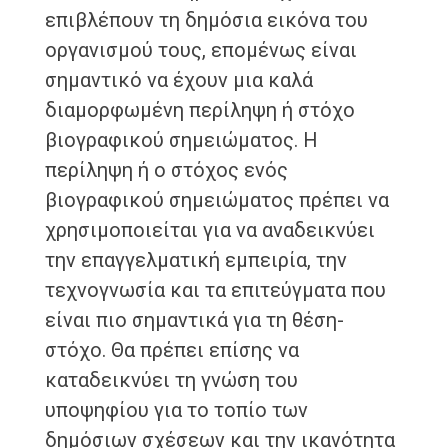
επιβλέπουν τη δημόσια εικόνα του
οργανισμού τους, επομένως είναι
σημαντικό να έχουν μια καλά
διαμορφωμένη περίληψη ή στόχο
βιογραφικού σημειώματος. Η
περίληψη ή ο στόχος ενός
βιογραφικού σημειώματος πρέπει να
χρησιμοποιείται για να αναδεικνύει
την επαγγελματική εμπειρία, την
τεχνογνωσία και τα επιτεύγματα που
είναι πιο σημαντικά για τη θέση-
στόχο. Θα πρέπει επίσης να
καταδεικνύει τη γνώση του
υποψηφίου για το τοπίο των
δημόσιων σχέσεων και την ικανότητα