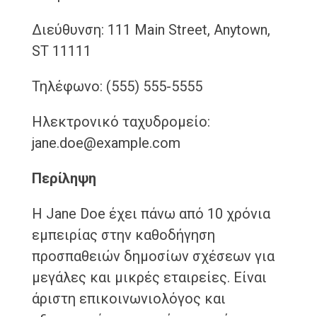
Διεύθυνση: 111 Main Street, Anytown,
ST 11111
Τηλέφωνο: (555) 555-5555
Ηλεκτρονικό ταχυδρομείο:
jane.doe@example.com
Περίληψη
Η Jane Doe έχει πάνω από 10 χρόνια
εμπειρίας στην καθοδήγηση
προσπαθειών δημοσίων σχέσεων για
μεγάλες και μικρές εταιρείες. Είναι
άριστη επικοινωνιολόγος και