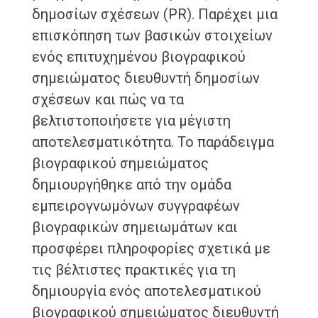
δημοσίων σχέσεων (PR). Παρέχει μια
επισκόπηση των βασικών στοιχείων
ενός επιτυχημένου βιογραφικού
σημειώματος διευθυντή δημοσίων
σχέσεων και πώς να τα
βελτιστοποιήσετε για μέγιστη
αποτελεσματικότητα. Το παράδειγμα
βιογραφικού σημειώματος
δημιουργήθηκε από την ομάδα
εμπειρογνωμόνων συγγραφέων
βιογραφικών σημειωμάτων και
προσφέρει πληροφορίες σχετικά με
τις βέλτιστες πρακτικές για τη
δημιουργία ενός αποτελεσματικού
βιογραφικού σημειώματος διευθυντή