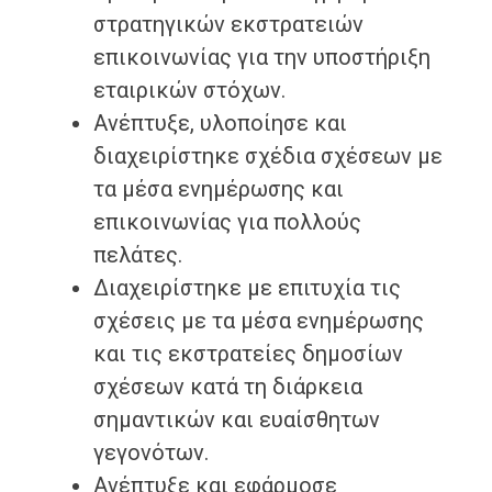
στρατηγικών εκστρατειών
επικοινωνίας για την υποστήριξη
εταιρικών στόχων.
Ανέπτυξε, υλοποίησε και
διαχειρίστηκε σχέδια σχέσεων με
τα μέσα ενημέρωσης και
επικοινωνίας για πολλούς
πελάτες.
Διαχειρίστηκε με επιτυχία τις
σχέσεις με τα μέσα ενημέρωσης
και τις εκστρατείες δημοσίων
σχέσεων κατά τη διάρκεια
σημαντικών και ευαίσθητων
γεγονότων.
Ανέπτυξε και εφάρμοσε