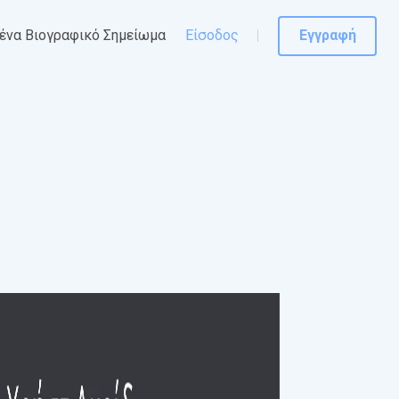
ένα Βιογραφικό Σημείωμα
Είσοδος
Εγγραφή