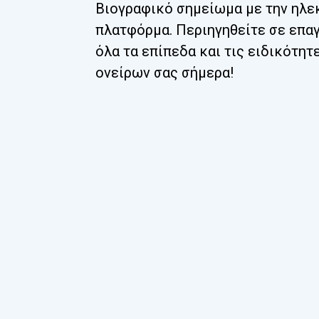
Βιογραφικό σημείωμα με την ηλε
πλατφόρμα. Περιηγηθείτε σε επα
όλα τα επίπεδα και τις ειδικότητ
ονείρων σας σήμερα!