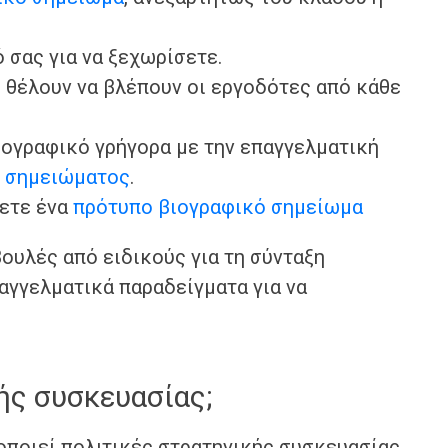
 σας για να ξεχωρίσετε.
 θέλουν να βλέπουν οι εργοδότες από κάθε
ιογραφικό γρήγορα με την επαγγελματική
ύ σημειώματος
.
σετε ένα
πρότυπο βιογραφικό σημείωμα
ουλές από ειδικούς για τη σύνταξη
αγγελματικά παραδείγματα για να
ής συσκευασίας;
λοποιεί πολιτικές στρατηγικής συσκευασίας.