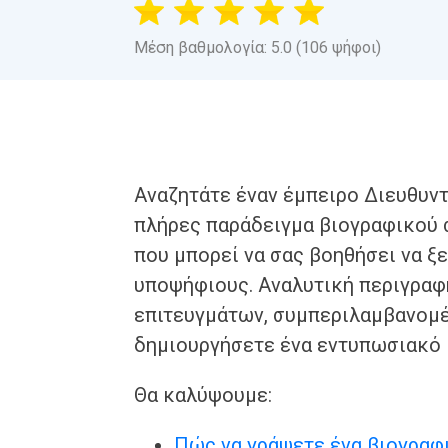
Μέση βαθμολογία: 5.0 (106 ψήφοι)
Αναζητάτε έναν έμπειρο Διευθυντ
πλήρες παράδειγμα βιογραφικού 
που μπορεί να σας βοηθήσει να 
υποψήφιους. Αναλυτική περιγραφ
επιτευγμάτων, συμπεριλαμβανομέ
δημιουργήσετε ένα εντυπωσιακό 
Θα καλύψουμε:
Πώς να γράψετε ένα βιογραφ