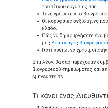
του τίτλου εργασίας σας.
Τι να γράψετε στο βιογραφικό
Οι κορυφαίες δεξιότητες που
κλάδο.
Πώς να δημιουργήσετε ένα β
μας
Δημιουργός βιογραφικο
Γιατί πρέπει να χρησιμοποιή
Επιπλέον, θα σας παρέχουμε συμβ
βιογραφικού σημειώματος και επ
εμπνευστείτε.
Τι κάνει ένας Διευθυντ
Σχεδιάζει, αναπτύσσει και υ