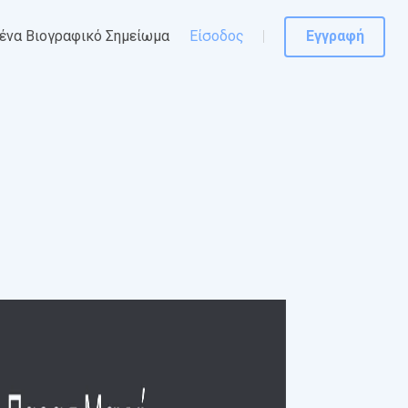
ένα Βιογραφικό Σημείωμα
Είσοδος
Εγγραφή