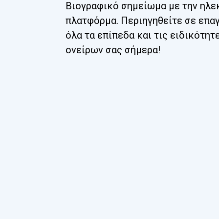
Βιογραφικό σημείωμα με την ηλε
πλατφόρμα. Περιηγηθείτε σε επα
όλα τα επίπεδα και τις ειδικότητ
ονείρων σας σήμερα!