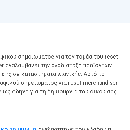
φικού σημειώματος για τον τομέα του reset
ser αναλαμβάνει την αναδιάταξη προϊόντων
ησης σε καταστήματα λιανικής. Αυτό το
αφικού σημειώματος για reset merchandiser
 ως οδηγό για τη δημιουργία του δικού σας
ικό σημείωμα
, ανεξαρτήτως του κλάδου ή