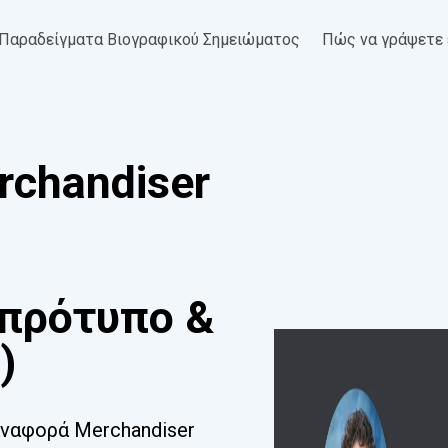
Παραδείγματα Βιογραφικού Σημειώματος
Πώς να γράψετε 
chandiser
πρότυπο &
)
ναφορά Merchandiser