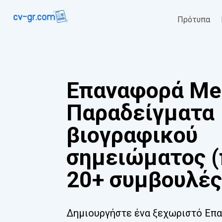
Πρότυπα
Επαναφορά Mer
Παραδείγματα
βιογραφικού
σημειώματος (
20+ συμβουλές
Δημιουργήστε ένα ξεχωριστό Επα