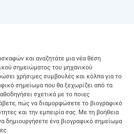
οσκαφών και αναζητάτε μια νέα θέση
φικού σημειώματος του μηχανικού
ώσει χρήσιμες συμβουλές και κόλπα για το
αφικό σημείωμα που θα ξεχωρίζει από τα
καθοδηγήσει σχετικά με το ποιες
άβετε, πώς να διαμορφώσετε το βιογραφικό
ότητες και την εμπειρία σας. Με τη βοήθεια
 να δημιουργήσετε ένα βιογραφικό σημείωμα
ες.