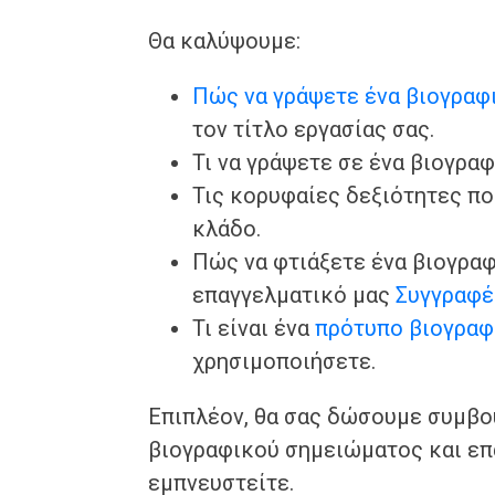
Θα καλύψουμε:
Πώς να γράψετε ένα βιογραφ
τον τίτλο εργασίας σας.
Τι να γράψετε σε ένα βιογρα
Τις κορυφαίες δεξιότητες πο
κλάδο.
Πώς να φτιάξετε ένα βιογρα
επαγγελματικό μας
Συγγραφέ
Τι είναι ένα
πρότυπο βιογραφ
χρησιμοποιήσετε.
Επιπλέον, θα σας δώσουμε συμβου
βιογραφικού σημειώματος και επ
εμπνευστείτε.