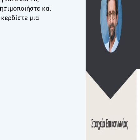
ρησιμοποιήστε και
 κερδίστε μια