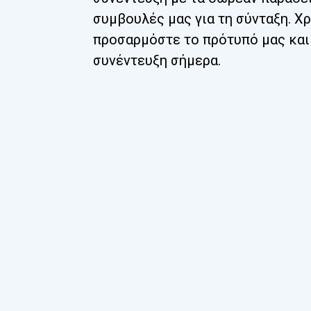
συμβουλές μας για τη σύνταξη. Χ
προσαρμόστε το πρότυπό μας και
συνέντευξη σήμερα.