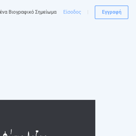
ένα Βιογραφικό Σημείωμα
Είσοδος
Εγγραφή