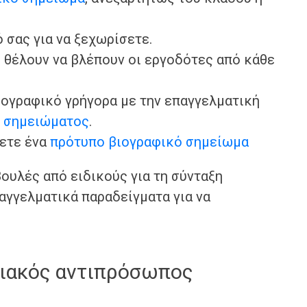
 σας για να ξεχωρίσετε.
 θέλουν να βλέπουν οι εργοδότες από κάθε
ιογραφικό γρήγορα με την επαγγελματική
ύ σημειώματος
.
σετε ένα
πρότυπο βιογραφικό σημείωμα
ουλές από ειδικούς για τη σύνταξη
αγγελματικά παραδείγματα για να
ειακός αντιπρόσωπος