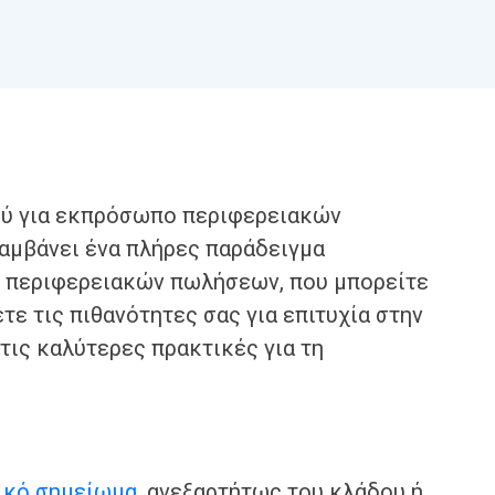
ού για εκπρόσωπο περιφερειακών
αμβάνει ένα πλήρες παράδειγμα
ο περιφερειακών πωλήσεων, που μπορείτε
τε τις πιθανότητες σας για επιτυχία στην
τις καλύτερες πρακτικές για τη
ικό σημείωμα
, ανεξαρτήτως του κλάδου ή