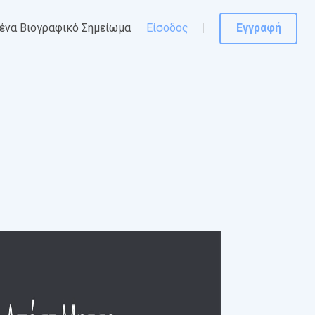
ένα Βιογραφικό Σημείωμα
Είσοδος
Εγγραφή