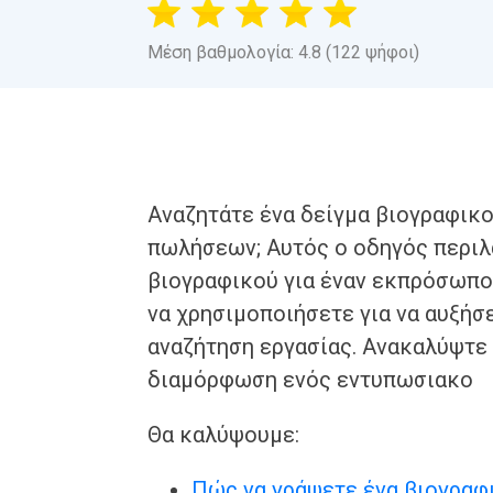
Μέση βαθμολογία: 4.8 (122 ψήφοι)
Αναζητάτε ένα δείγμα βιογραφικ
πωλήσεων; Αυτός ο οδηγός περιλ
βιογραφικού για έναν εκπρόσωπ
να χρησιμοποιήσετε για να αυξήσε
αναζήτηση εργασίας. Ανακαλύψτε 
διαμόρφωση ενός εντυπωσιακο
Θα καλύψουμε:
Πώς να γράψετε ένα βιογραφ