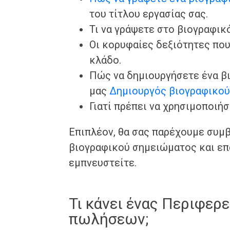
του τίτλου εργασίας σας.
Τι να γράψετε στο βιογραφικό
Οι κορυφαίες δεξιότητες που
κλάδο.
Πώς να δημιουργήσετε ένα β
μας
Δημιουργός βιογραφικο
Γιατί πρέπει να χρησιμοποιή
Επιπλέον, θα σας παρέχουμε συμβ
βιογραφικού σημειώματος και επ
εμπνευστείτε.
Τι κάνει ένας Περιφερ
πωλήσεων;