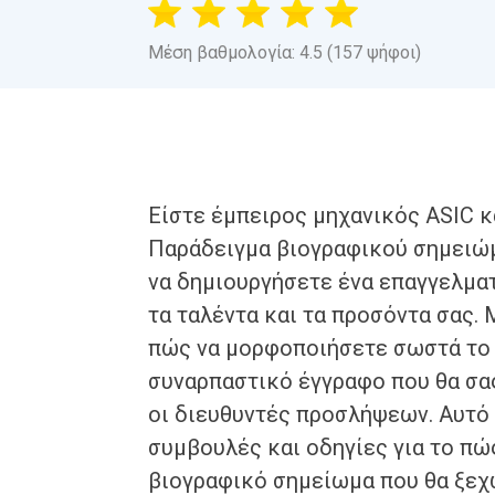
Μέση βαθμολογία: 4.5 (157 ψήφοι)
Είστε έμπειρος μηχανικός ASIC κα
Παράδειγμα βιογραφικού σημειώμα
να δημιουργήσετε ένα επαγγελμα
τα ταλέντα και τα προσόντα σας. 
πώς να μορφοποιήσετε σωστά το 
συναρπαστικό έγγραφο που θα σα
οι διευθυντές προσλήψεων. Αυτό 
συμβουλές και οδηγίες για το πώ
βιογραφικό σημείωμα που θα ξεχ