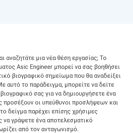
ι αναζητάτε μια νέα θέση εργασίας; Το
τος Asic Engineer μπορεί να σας βοηθήσει
τικό βιογραφικό σημείωμα που θα αναδείξει
Με αυτό το παράδειγμα, μπορείτε να δείτε
βιογραφικό σας για να δημιουργήσετε ένα
ς προσέξουν οι υπεύθυνοι προσλήψεων και
το δείγμα παρέχει επίσης χρήσιμες
ς να γράψετε ένα αποτελεσματικό
ωρίζει από τον ανταγωνισμό.