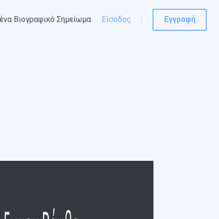
ένα Βιογραφικό Σημείωμα
Είσοδος
Εγγραφή