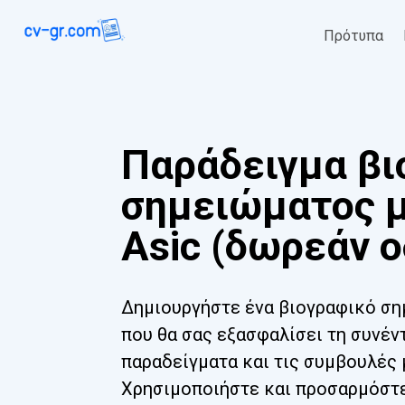
Πρότυπα
Παράδειγμα βι
σημειώματος 
Asic (δωρεάν ο
Δημιουργήστε ένα βιογραφικό σημ
που θα σας εξασφαλίσει τη συνέν
παραδείγματα και τις συμβουλές 
Χρησιμοποιήστε και προσαρμόστε