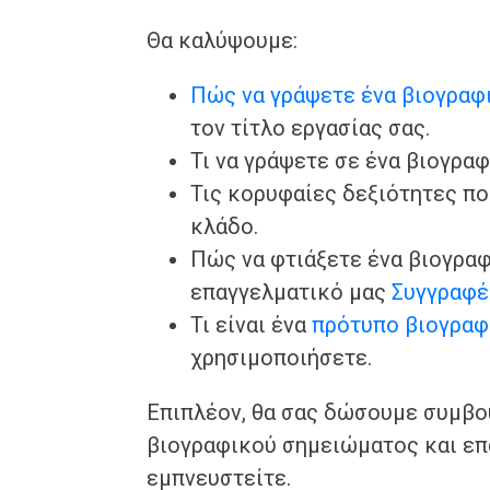
Θα καλύψουμε:
Πώς να γράψετε ένα βιογραφ
τον τίτλο εργασίας σας.
Τι να γράψετε σε ένα βιογρα
Τις κορυφαίες δεξιότητες πο
κλάδο.
Πώς να φτιάξετε ένα βιογρα
επαγγελματικό μας
Συγγραφέ
Τι είναι ένα
πρότυπο βιογραφ
χρησιμοποιήσετε.
Επιπλέον, θα σας δώσουμε συμβου
βιογραφικού σημειώματος και επ
εμπνευστείτε.