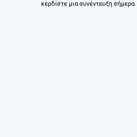
κερδίστε μια συνέντευξη σήμερα.