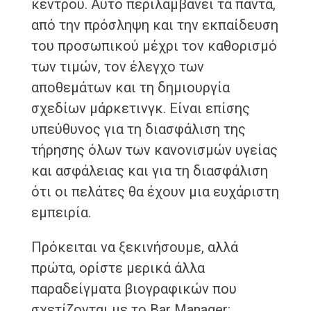
κέντρου. Αυτό περιλαμβάνει τα πάντα,
από την πρόσληψη και την εκπαίδευση
του προσωπικού μέχρι τον καθορισμό
των τιμών, τον έλεγχο των
αποθεμάτων και τη δημιουργία
σχεδίων μάρκετινγκ. Είναι επίσης
υπεύθυνος για τη διασφάλιση της
τήρησης όλων των κανονισμών υγείας
και ασφάλειας και για τη διασφάλιση
ότι οι πελάτες θα έχουν μια ευχάριστη
εμπειρία.
Πρόκειται να ξεκινήσουμε, αλλά
πρώτα, ορίστε μερικά άλλα
παραδείγματα βιογραφικών που
σχετίζονται με το Bar Manager: