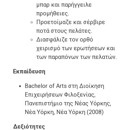
μπαρ και παρήγγειλε
προμήθειες.
Προετοίμαζε και σέρβιρε
ποτά στους πελάτες.
Διασφάλιζε τον ορθό
χειρισμό των ερωτήσεων και
των παραπόνων των πελατών.
Εκπαίδευση
Bachelor of Arts στη Διοίκηση
Επιχειρήσεων Φιλοξενίας,
Πανεπιστήμιο της Νέας Υόρκης,
Νέα Υόρκη, Νέα Υόρκη (2008)
Δεξιότητες