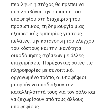
περίληψη ή στόχος θα πρέπει να
περιλαμβάνει την εμπειρία του
υποψηφίου στη διαχείριση του
προσωπικού, τη δημιουργία μιας
εξαιρετικής εμπειρίας για τους
πελάτες, την κατανόηση του ελέγχου
του κόστους και την ικανότητα
οικοδόμησης σχέσεων με άλλες
επιχειρήσεις. Παρέχοντας αυτές τις
πληροφορίες με συνοπτικό,
οργανωμένο τρόπο, οι υποψήφιοι
μπορούν να αποδείξουν την
καταλληλότητά τους για τον ρόλο και
να ξεχωρίσουν από τους άλλους
υποψηφίους.