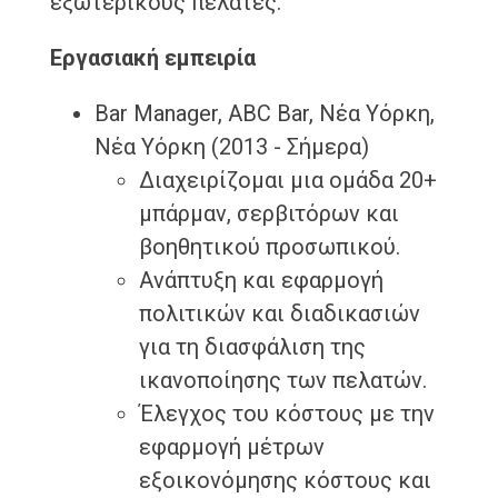
εξωτερικούς πελάτες.
Εργασιακή εμπειρία
Bar Manager, ABC Bar, Νέα Υόρκη,
Νέα Υόρκη (2013 - Σήμερα)
Διαχειρίζομαι μια ομάδα 20+
μπάρμαν, σερβιτόρων και
βοηθητικού προσωπικού.
Ανάπτυξη και εφαρμογή
πολιτικών και διαδικασιών
για τη διασφάλιση της
ικανοποίησης των πελατών.
Έλεγχος του κόστους με την
εφαρμογή μέτρων
εξοικονόμησης κόστους και