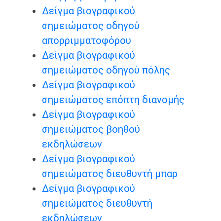
Δείγμα βιογραφικού
σημειώματος οδηγού
απορριμματοφόρου
Δείγμα βιογραφικού
σημειώματος οδηγού πόλης
Δείγμα βιογραφικού
σημειώματος επόπτη διανομής
Δείγμα βιογραφικού
σημειώματος βοηθού
εκδηλώσεων
Δείγμα βιογραφικού
σημειώματος διευθυντή μπαρ
Δείγμα βιογραφικού
σημειώματος διευθυντή
εκδηλώσεων