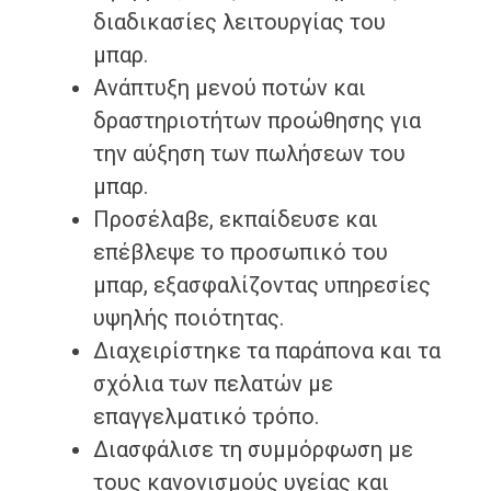
διαδικασίες λειτουργίας του
μπαρ.
Ανάπτυξη μενού ποτών και
δραστηριοτήτων προώθησης για
την αύξηση των πωλήσεων του
μπαρ.
Προσέλαβε, εκπαίδευσε και
επέβλεψε το προσωπικό του
μπαρ, εξασφαλίζοντας υπηρεσίες
υψηλής ποιότητας.
Διαχειρίστηκε τα παράπονα και τα
σχόλια των πελατών με
επαγγελματικό τρόπο.
Διασφάλισε τη συμμόρφωση με
τους κανονισμούς υγείας και