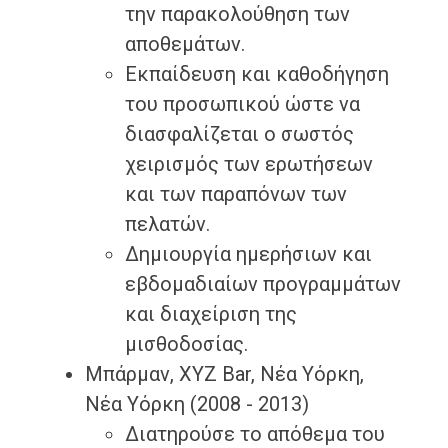
την παρακολούθηση των
αποθεμάτων.
Εκπαίδευση και καθοδήγηση
του προσωπικού ώστε να
διασφαλίζεται ο σωστός
χειρισμός των ερωτήσεων
και των παραπόνων των
πελατών.
Δημιουργία ημερήσιων και
εβδομαδιαίων προγραμμάτων
και διαχείριση της
μισθοδοσίας.
Μπάρμαν, XYZ Bar, Νέα Υόρκη,
Νέα Υόρκη (2008 - 2013)
Διατηρούσε το απόθεμα του