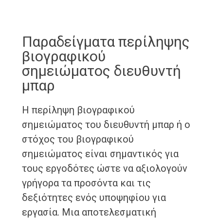
Παραδείγματα περίληψης
βιογραφικού
σημειώματος διευθυντή
μπαρ
Η περίληψη βιογραφικού
σημειώματος του διευθυντή μπαρ ή ο
στόχος του βιογραφικού
σημειώματος είναι σημαντικός για
τους εργοδότες ώστε να αξιολογούν
γρήγορα τα προσόντα και τις
δεξιότητες ενός υποψηφίου για
εργασία. Μια αποτελεσματική