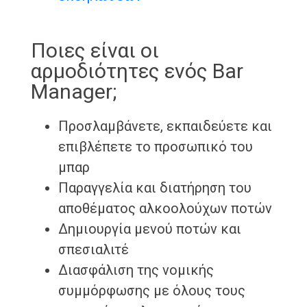
Ποιες είναι οι
αρμοδιότητες ενός Bar
Manager;
Προσλαμβάνετε, εκπαιδεύετε και
επιβλέπετε το προσωπικό του
μπαρ
Παραγγελία και διατήρηση του
αποθέματος αλκοολούχων ποτών
Δημιουργία μενού ποτών και
σπεσιαλιτέ
Διασφάλιση της νομικής
συμμόρφωσης με όλους τους