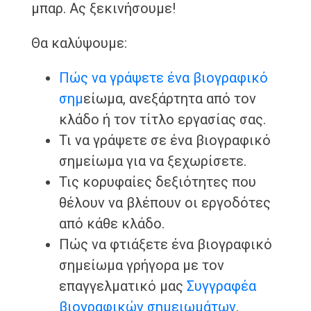
μπαρ. Ας ξεκινήσουμε!
Θα καλύψουμε:
Πώς να γράψετε ένα βιογραφικό
σημ
είωμα, ανεξάρτητα από τον
κλάδο ή τον τίτλο εργασίας σας.
Τι να γράψετε σε ένα βιογραφικό
σημείωμα για να ξεχωρίσετε.
Τις κορυφαίες δεξιότητες που
θέλουν να βλέπουν οι εργοδότες
από κάθε κλάδο.
Πώς να φτιάξετε ένα βιογραφικό
σημείωμα γρήγορα με τον
επαγγελματικό μας
Συγγραφέα
βιογραφικών σημειωμάτων
.