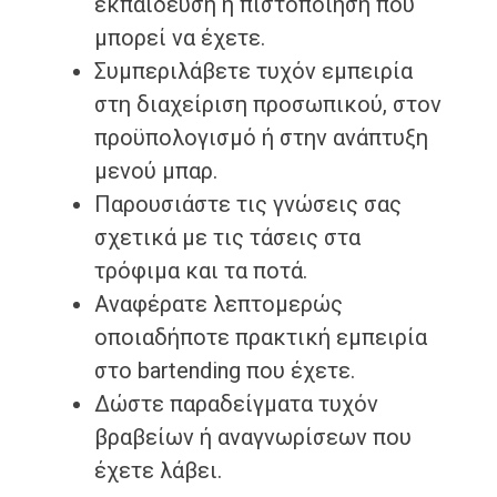
εκπαίδευση ή πιστοποίηση που
μπορεί να έχετε.
Συμπεριλάβετε τυχόν εμπειρία
στη διαχείριση προσωπικού, στον
προϋπολογισμό ή στην ανάπτυξη
μενού μπαρ.
Παρουσιάστε τις γνώσεις σας
σχετικά με τις τάσεις στα
τρόφιμα και τα ποτά.
Αναφέρατε λεπτομερώς
οποιαδήποτε πρακτική εμπειρία
στο bartending που έχετε.
Δώστε παραδείγματα τυχόν
βραβείων ή αναγνωρίσεων που
έχετε λάβει.