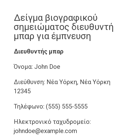
Δείγμα βιογραφικού
σημειώματος διευθυντή
μπαρ για έμπνευση
Διευθυντής μπαρ
Όνομα: John Doe
Διεύθυνση: Νέα Υόρκη, Νέα Υόρκη
12345
Τηλέφωνο: (555) 555-5555
Ηλεκτρονικό ταχυδρομείο:
johndoe@example.com