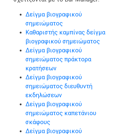
Δείγμα βιογραφικού
σημειώματος
Καθαριστής καμπίνας δείγμα
βιογραφικού σημειώματος
Δείγμα βιογραφικού
σημειώματος πράκτορα
κρατήσεων
Δείγμα βιογραφικού
σημειώματος διευθυντή
εκδηλώσεων
Δείγμα βιογραφικού
σημειώματος καπετάνιου
σκάφους
Δείγμα βιογραφικού