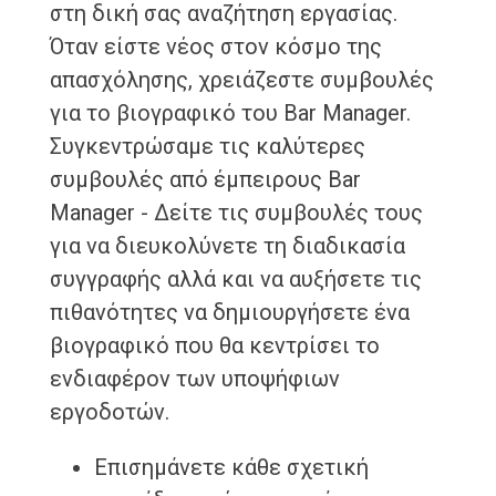
στη δική σας αναζήτηση εργασίας.
Όταν είστε νέος στον κόσμο της
απασχόλησης, χρειάζεστε συμβουλές
για το βιογραφικό του Bar Manager.
Συγκεντρώσαμε τις καλύτερες
συμβουλές από έμπειρους Bar
Manager - Δείτε τις συμβουλές τους
για να διευκολύνετε τη διαδικασία
συγγραφής αλλά και να αυξήσετε τις
πιθανότητες να δημιουργήσετε ένα
βιογραφικό που θα κεντρίσει το
ενδιαφέρον των υποψήφιων
εργοδοτών.
Επισημάνετε κάθε σχετική