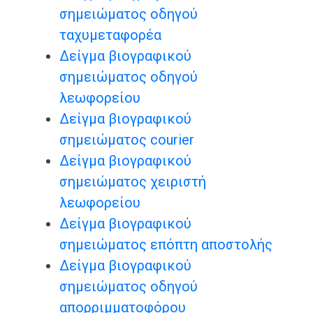
σημειώματος οδηγού
ταχυμεταφορέα
Δείγμα βιογραφικού
σημειώματος οδηγού
λεωφορείου
Δείγμα βιογραφικού
σημειώματος courier
Δείγμα βιογραφικού
σημειώματος χειριστή
λεωφορείου
Δείγμα βιογραφικού
σημειώματος επόπτη αποστολής
Δείγμα βιογραφικού
σημειώματος οδηγού
απορριμματοφόρου