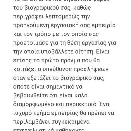
του βιογραφικού σας, καθώς
περιγράφει λεπτομερώς την
προηγούμενη εργασιακή σας εμπειρία
και τον τρόπο με τον οποίο σας
προετοίμασε για τη θέση εργασίας για
την οποία υποβάλλετε αίτηση. Είναι
επίσης το πρώτο πράγμα που θα
κοιτάξει ο υπεύθυνος προσλήψεων
όταν εξετάζει το βιογραφικό σας,
οπότε είναι σημαντικό να
βεβαιωθείτε ότι είναι καλά
διαμορφωμένο και περιεκτικό. Ένα
ισχυρό τμήμα εμπειρίας θα πρέπει να
περιλαμβάνει συγκεκριμένα
επαγγελματικά καθήκοντα,