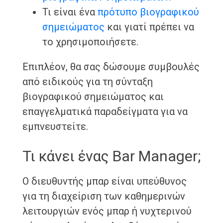
Τι είναι ένα
πρότυπο βιογραφικού
σημειώματος
και γιατί πρέπει να
το χρησιμοποιήσετε.
Επιπλέον, θα σας δώσουμε συμβουλές
από ειδικούς για τη σύνταξη
βιογραφικού σημειώματος και
επαγγελματικά παραδείγματα για να
εμπνευστείτε.
Τι κάνει ένας Bar Manager;
Ο διευθυντής μπαρ είναι υπεύθυνος
για τη διαχείριση των καθημερινών
λειτουργιών ενός μπαρ ή νυχτερινού