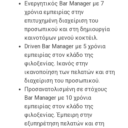
Ενεργητικός Bar Manager με 7
χρόνια εμπειρίας στην
επιτυχημένη διαχείριση του
προσωπικού και στη δημιουργία
καινοτόμων μενού κοκτέιλ.
Driven Bar Manager με 5 χρόνια
εμπειρίας στον κλάδο της
φιλοξενίας. Ικανός στην
ικανοποίηση των πελατών και στη
διαχείριση του προσωπικού.
Προσανατολισμένη σε στόχους
Bar Manager με 10 χρόνια
εμπειρίας στον κλάδο της
φιλοξενίας. Έμπειρη στην
εξυπηρέτηση πελατών και στη