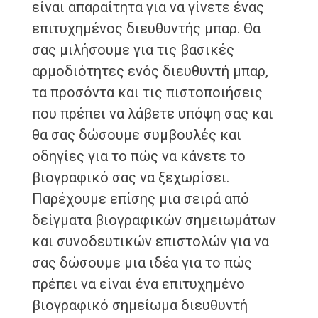
είναι απαραίτητα για να γίνετε ένας
επιτυχημένος διευθυντής μπαρ. Θα
σας μιλήσουμε για τις βασικές
αρμοδιότητες ενός διευθυντή μπαρ,
τα προσόντα και τις πιστοποιήσεις
που πρέπει να λάβετε υπόψη σας και
θα σας δώσουμε συμβουλές και
οδηγίες για το πώς να κάνετε το
βιογραφικό σας να ξεχωρίσει.
Παρέχουμε επίσης μια σειρά από
δείγματα βιογραφικών σημειωμάτων
και συνοδευτικών επιστολών για να
σας δώσουμε μια ιδέα για το πώς
πρέπει να είναι ένα επιτυχημένο
βιογραφικό σημείωμα διευθυντή