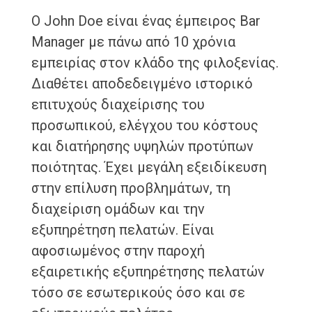
Ο John Doe είναι ένας έμπειρος Bar
Manager με πάνω από 10 χρόνια
εμπειρίας στον κλάδο της φιλοξενίας.
Διαθέτει αποδεδειγμένο ιστορικό
επιτυχούς διαχείρισης του
προσωπικού, ελέγχου του κόστους
και διατήρησης υψηλών προτύπων
ποιότητας. Έχει μεγάλη εξειδίκευση
στην επίλυση προβλημάτων, τη
διαχείριση ομάδων και την
εξυπηρέτηση πελατών. Είναι
αφοσιωμένος στην παροχή
εξαιρετικής εξυπηρέτησης πελατών
τόσο σε εσωτερικούς όσο και σε