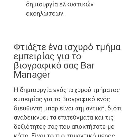
δημιουργία ελκυστικών
εκδηλώσεων.
Φτιάξτε ένα ισχυρό τμήμα
εμπειρίας για το
βιογραφικό σας Bar
Manager
Η δημιουργία ενός ισχυρού τμήματος
εμπειρίας για το βιογραφικό ενός
διευθυντή μπαρ είναι σημαντική, διότι
αναδεικνύει τα επιτεύγματα και τις
δεξιότητές σας που αποκτήσατε με
κόπο. Είναι το πιο σημαντικό μέρος