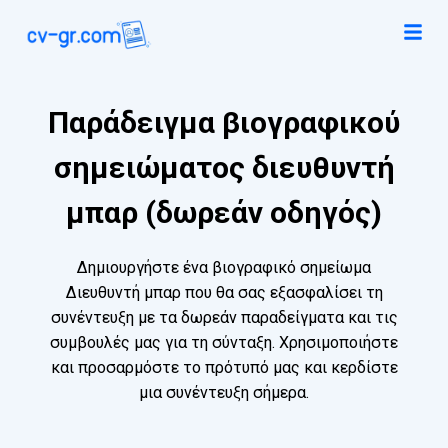
Παράδειγμα βιογραφικού
σημειώματος διευθυντή
μπαρ (δωρεάν οδηγός)
Δημιουργήστε ένα βιογραφικό σημείωμα
Διευθυντή μπαρ που θα σας εξασφαλίσει τη
συνέντευξη με τα δωρεάν παραδείγματα και τις
συμβουλές μας για τη σύνταξη. Χρησιμοποιήστε
και προσαρμόστε το πρότυπό μας και κερδίστε
μια συνέντευξη σήμερα.