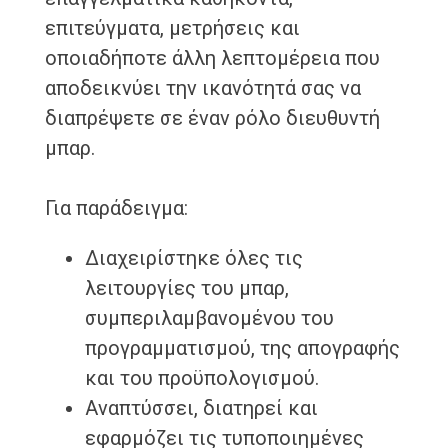
επιτεύγματα, μετρήσεις και
οποιαδήποτε άλλη λεπτομέρεια που
αποδεικνύει την ικανότητά σας να
διαπρέψετε σε έναν ρόλο διευθυντή
μπαρ.
Για παράδειγμα:
Διαχειρίστηκε όλες τις
λειτουργίες του μπαρ,
συμπεριλαμβανομένου του
προγραμματισμού, της απογραφής
και του προϋπολογισμού.
Αναπτύσσει, διατηρεί και
εφαρμόζει τις τυποποιημένες