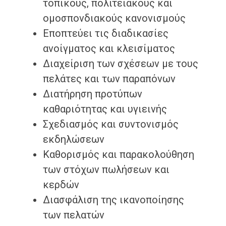
τοπικούς, πολιτειακούς και
ομοσπονδιακούς κανονισμούς
Εποπτεύει τις διαδικασίες
ανοίγματος και κλεισίματος
Διαχείριση των σχέσεων με τους
πελάτες και των παραπόνων
Διατήρηση προτύπων
καθαριότητας και υγιεινής
Σχεδιασμός και συντονισμός
εκδηλώσεων
Καθορισμός και παρακολούθηση
των στόχων πωλήσεων και
κερδών
Διασφάλιση της ικανοποίησης
των πελατών