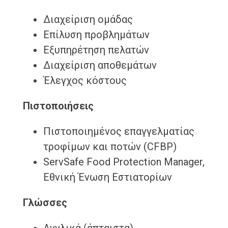
Διαχείριση ομάδας
Επίλυση προβλημάτων
Εξυπηρέτηση πελατών
Διαχείριση αποθεμάτων
Έλεγχος κόστους
Πιστοποιήσεις
Πιστοποιημένος επαγγελματίας
τροφίμων και ποτών (CFBP)
ServSafe Food Protection Manager,
Εθνική Ένωση Εστιατορίων
Γλώσσες