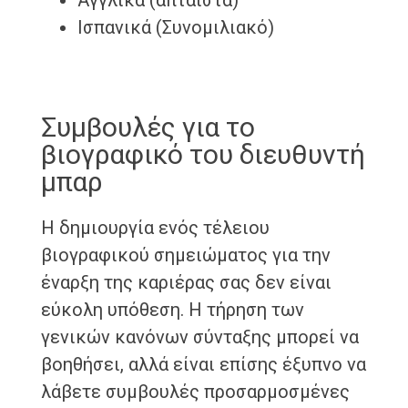
Αγγλικά (άπταιστα)
Ισπανικά (Συνομιλιακό)
Συμβουλές για το
βιογραφικό του διευθυντή
μπαρ
Η δημιουργία ενός τέλειου
βιογραφικού σημειώματος για την
έναρξη της καριέρας σας δεν είναι
εύκολη υπόθεση. Η τήρηση των
γενικών κανόνων σύνταξης μπορεί να
βοηθήσει, αλλά είναι επίσης έξυπνο να
λάβετε συμβουλές προσαρμοσμένες