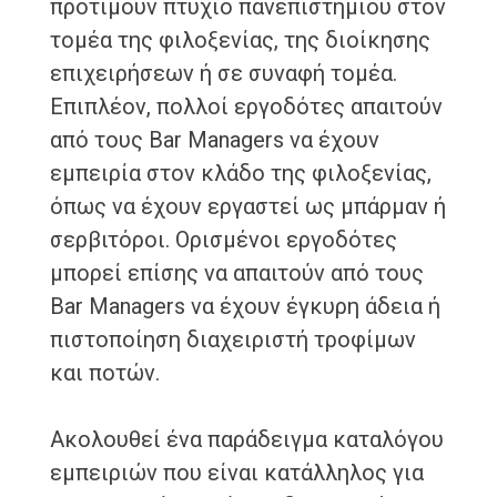
προτιμούν πτυχίο πανεπιστημίου στον
τομέα της φιλοξενίας, της διοίκησης
επιχειρήσεων ή σε συναφή τομέα.
Επιπλέον, πολλοί εργοδότες απαιτούν
από τους Bar Managers να έχουν
εμπειρία στον κλάδο της φιλοξενίας,
όπως να έχουν εργαστεί ως μπάρμαν ή
σερβιτόροι. Ορισμένοι εργοδότες
μπορεί επίσης να απαιτούν από τους
Bar Managers να έχουν έγκυρη άδεια ή
πιστοποίηση διαχειριστή τροφίμων
και ποτών.
Ακολουθεί ένα παράδειγμα καταλόγου
εμπειριών που είναι κατάλληλος για