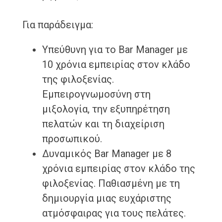
Για παράδειγμα:
Υπεύθυνη για το Bar Manager με
10 χρόνια εμπειρίας στον κλάδο
της φιλοξενίας.
Εμπειρογνωμοσύνη στη
μιξολογία, την εξυπηρέτηση
πελατών και τη διαχείριση
προσωπικού.
Δυναμικός Bar Manager με 8
χρόνια εμπειρίας στον κλάδο της
φιλοξενίας. Παθιασμένη με τη
δημιουργία μιας ευχάριστης
ατμόσφαιρας για τους πελάτες.