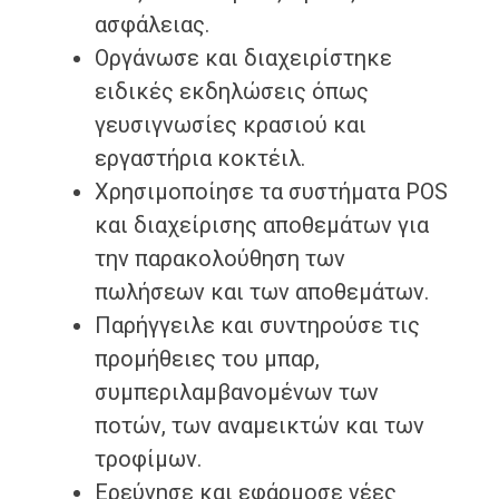
ασφάλειας.
Οργάνωσε και διαχειρίστηκε
ειδικές εκδηλώσεις όπως
γευσιγνωσίες κρασιού και
εργαστήρια κοκτέιλ.
Χρησιμοποίησε τα συστήματα POS
και διαχείρισης αποθεμάτων για
την παρακολούθηση των
πωλήσεων και των αποθεμάτων.
Παρήγγειλε και συντηρούσε τις
προμήθειες του μπαρ,
συμπεριλαμβανομένων των
ποτών, των αναμεικτών και των
τροφίμων.
Ερεύνησε και εφάρμοσε νέες