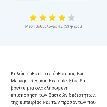
Μέση βαθμολογία: 4.2 (53 ψήφοι)
Καλώς ήρθατε στο άρθρο μας Bar
Manager Resume Example. Εδώ θα
βρείτε μια ολοκληρωμένη
επισκόπηση των βασικών δεξιοτήτων,
της εμπειρίας και των προσόντων που