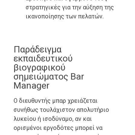
στρατηγικές για την αύξηση της
ικανοποίησης των πελατών.
Παράδειγμα
εκπαιδευτικού
βιογραφικού
σημειώματος Bar
Manager
Ο διευθυντής μπαρ χρειάζεται
συνήθως τουλάχιστον απολυτήριο
λυκείου ή ισοδύναμο, αν και
ορισμένοι εργοδότες μπορεί να