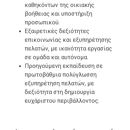
καθηκόντων της οικιακής
βοήθειας και υποστήριξη
προσωπικού.
Εξαιρετικές δεξιότητες
επικοινωνίας και εξυπηρέτησης
πελατών, με ικανότητα εργασίας
σε ομάδα και αυτόνομα.
Προηγούμενη εκπαίδευση σε
πρωτοβάθμια πολύγλωσση
εξυπηρέτηση πελατών, με
δεξιότητα στη δημιουργία
ευχάριστου περιβάλλοντος.