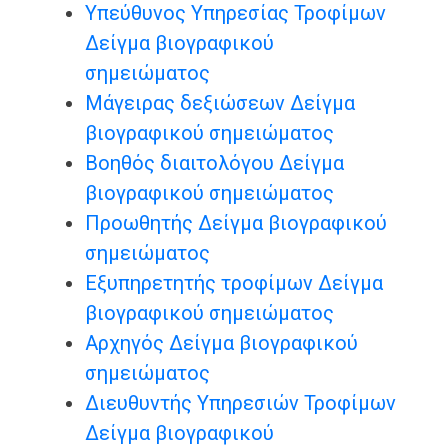
Υπεύθυνος Υπηρεσίας Τροφίμων
Δείγμα βιογραφικού
σημειώματος
Μάγειρας δεξιώσεων Δείγμα
βιογραφικού σημειώματος
Βοηθός διαιτολόγου Δείγμα
βιογραφικού σημειώματος
Προωθητής Δείγμα βιογραφικού
σημειώματος
Εξυπηρετητής τροφίμων Δείγμα
βιογραφικού σημειώματος
Αρχηγός Δείγμα βιογραφικού
σημειώματος
Διευθυντής Υπηρεσιών Τροφίμων
Δείγμα βιογραφικού