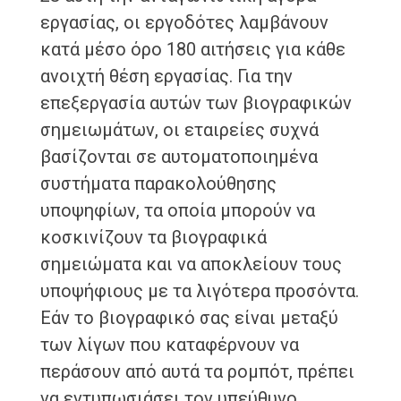
εργασίας, οι εργοδότες λαμβάνουν
κατά μέσο όρο 180 αιτήσεις για κάθε
ανοιχτή θέση εργασίας. Για την
επεξεργασία αυτών των βιογραφικών
σημειωμάτων, οι εταιρείες συχνά
βασίζονται σε αυτοματοποιημένα
συστήματα παρακολούθησης
υποψηφίων, τα οποία μπορούν να
κοσκινίζουν τα βιογραφικά
σημειώματα και να αποκλείουν τους
υποψήφιους με τα λιγότερα προσόντα.
Εάν το βιογραφικό σας είναι μεταξύ
των λίγων που καταφέρνουν να
περάσουν από αυτά τα ρομπότ, πρέπει
να εντυπωσιάσει τον υπεύθυνο