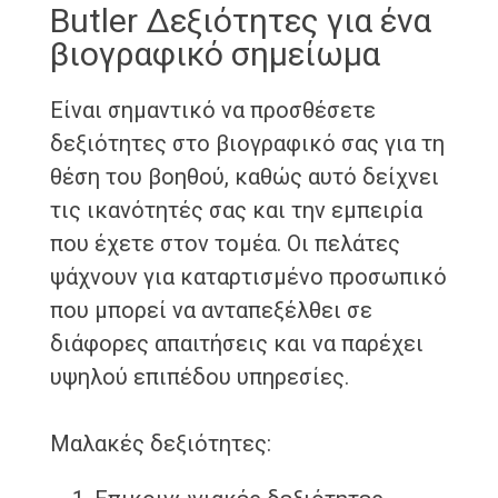
Butler Δεξιότητες για ένα
βιογραφικό σημείωμα
Είναι σημαντικό να προσθέσετε
δεξιότητες στο βιογραφικό σας για τη
θέση του βοηθού, καθώς αυτό δείχνει
τις ικανότητές σας και την εμπειρία
που έχετε στον τομέα. Οι πελάτες
ψάχνουν για καταρτισμένο προσωπικό
που μπορεί να ανταπεξέλθει σε
διάφορες απαιτήσεις και να παρέχει
υψηλού επιπέδου υπηρεσίες.
Μαλακές δεξιότητες: