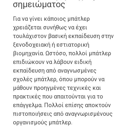
σημειώματος
Για να γίνει κάποιος μπάτλερ
χρειάζεται συνήθως να έχει
τουλάχιστον βασική εκπαίδευση στην
ξενοδοχειακή ή εστιατορική
βιομηχανία. Ωστόσο, πολλοί μπάτλερ
επιδιώκουν να λάβουν ειδική
εκπαίδευση από αναγνωσμένες
σχολές μπάτλερ, όπου μπορούν να
μάθουν προηγμένες τεχνικές και
πρακτικές που απαιτούνται για το
επάγγελμα. Πολλοί επίσης αποκτούν
πιστοποιήσεις από αναγνωρισμένους
οργανισμούς μπάτλερ.