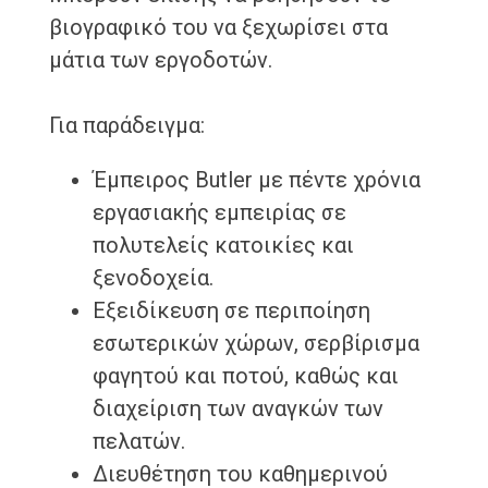
βιογραφικό του να ξεχωρίσει στα
μάτια των εργοδοτών.
Για παράδειγμα:
Έμπειρος Butler με πέντε χρόνια
εργασιακής εμπειρίας σε
πολυτελείς κατοικίες και
ξενοδοχεία.
Εξειδίκευση σε περιποίηση
εσωτερικών χώρων, σερβίρισμα
φαγητού και ποτού, καθώς και
διαχείριση των αναγκών των
πελατών.
Διευθέτηση του καθημερινού