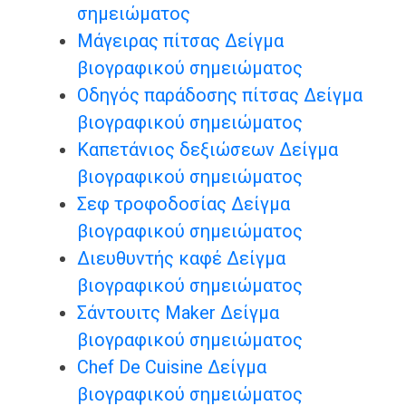
σημειώματος
Μάγειρας πίτσας Δείγμα
βιογραφικού σημειώματος
Οδηγός παράδοσης πίτσας Δείγμα
βιογραφικού σημειώματος
Καπετάνιος δεξιώσεων Δείγμα
βιογραφικού σημειώματος
Σεφ τροφοδοσίας Δείγμα
βιογραφικού σημειώματος
Διευθυντής καφέ Δείγμα
βιογραφικού σημειώματος
Σάντουιτς Maker Δείγμα
βιογραφικού σημειώματος
Chef De Cuisine Δείγμα
βιογραφικού σημειώματος