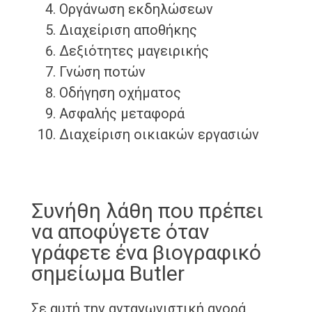
Οργάνωση εκδηλώσεων
Διαχείριση αποθήκης
Δεξιότητες μαγειρικής
Γνώση ποτών
Οδήγηση οχήματος
Ασφαλής μεταφορά
Διαχείριση οικιακών εργασιών
Συνήθη λάθη που πρέπει
να αποφύγετε όταν
γράφετε ένα βιογραφικό
σημείωμα Butler
Σε αυτή την ανταγωνιστική αγορά