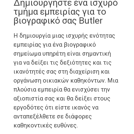
Δημιουργήστε ένα ισχυρό
τμήμα εμπειρίας για το
βιογραφικό σας Butler
Η δημιουργία μιας ισχυρής ενότητας
εμπειρίας για ένα βιογραφικό
σημείωμα υπηρέτη είναι σημαντική
για να δείξει τις δεξιότητες και τις
ικανότητές σας στη διαχείριση και
οργάνωση οικιακών καθηκόντων. Μια
πλούσια εμπειρία θα ενισχύσει την
αξιοπιστία σας και θα δείξει στους
εργοδότες ότι είστε ικανός να
ανταπεξέλθετε σε διάφορες
καθηκοντικές ευθύνες.