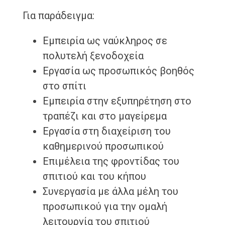
Για παράδειγμα:
Εμπειρία ως ναύκληρος σε
πολυτελή ξενοδοχεία
Εργασία ως προσωπικός βοηθός
στο σπίτι
Εμπειρία στην εξυπηρέτηση στο
τραπέζι και στο μαγείρεμα
Εργασία στη διαχείριση του
καθημερινού προσωπικού
Επιμέλεια της φροντίδας του
σπιτιού και του κήπου
Συνεργασία με άλλα μέλη του
προσωπικού για την ομαλή
λειτουργία του σπιτιού