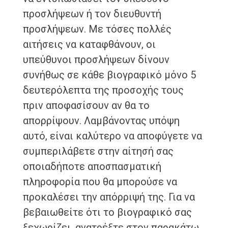
προσλήψεων ή τον διευθυντή
προσλήψεων. Με τόσες πολλές
αιτήσεις να καταφθάνουν, οι
υπεύθυνοι προσλήψεων δίνουν
συνήθως σε κάθε βιογραφικό μόνο 5
δευτερόλεπτα της προσοχής τους
πριν αποφασίσουν αν θα το
απορρίψουν. Λαμβάνοντας υπόψη
αυτό, είναι καλύτερο να αποφύγετε να
συμπεριλάβετε στην αίτησή σας
οποιαδήποτε αποσπασματική
πληροφορία που θα μπορούσε να
προκαλέσει την απόρριψή της. Για να
βεβαιωθείτε ότι το βιογραφικό σας
ξεχωρίζει, ανατρέξτε στον παρακάτω