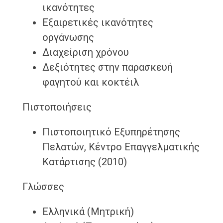
ικανότητες
Εξαιρετικές ικανότητες
οργάνωσης
Διαχείριση χρόνου
Δεξιότητες στην παρασκευή
φαγητού και κοκτέιλ
Πιστοποιήσεις
Πιστοποιητικό Εξυπηρέτησης
Πελατών, Κέντρο Επαγγελματικής
Κατάρτισης (2010)
Γλώσσες
Ελληνικά (Μητρική)