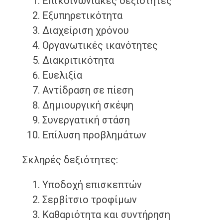
Επικοινωνιακές δεξιότητες
Εξυπηρετικότητα
Διαχείριση χρόνου
Οργανωτικές ικανότητες
Διακριτικότητα
Ευελιξία
Αντίδραση σε πίεση
Δημιουργική σκέψη
Συνεργατική στάση
Επίλυση προβλημάτων
Σκληρές δεξιότητες:
Υποδοχή επισκεπτών
Σερβίτσιο τροφίμων
Καθαριότητα και συντήρηση