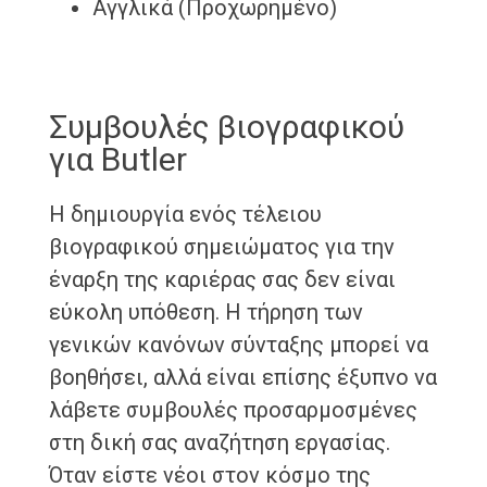
Αγγλικά (Προχωρημένο)
Συμβουλές βιογραφικού
για Butler
Η δημιουργία ενός τέλειου
βιογραφικού σημειώματος για την
έναρξη της καριέρας σας δεν είναι
εύκολη υπόθεση. Η τήρηση των
γενικών κανόνων σύνταξης μπορεί να
βοηθήσει, αλλά είναι επίσης έξυπνο να
λάβετε συμβουλές προσαρμοσμένες
στη δική σας αναζήτηση εργασίας.
Όταν είστε νέοι στον κόσμο της