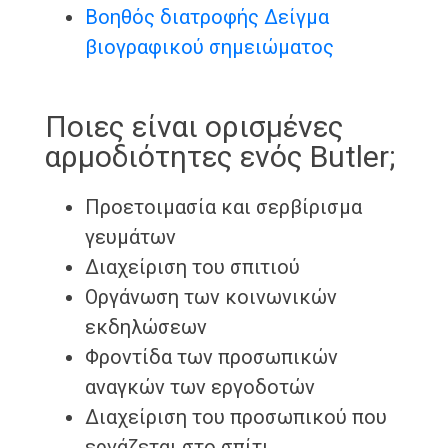
Βοηθός διατροφής Δείγμα
βιογραφικού σημειώματος
Ποιες είναι ορισμένες
αρμοδιότητες ενός Butler;
Προετοιμασία και σερβίρισμα
γευμάτων
Διαχείριση του σπιτιού
Οργάνωση των κοινωνικών
εκδηλώσεων
Φροντίδα των προσωπικών
αναγκών των εργοδοτών
Διαχείριση του προσωπικού που
εργάζεται στο σπίτι