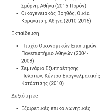
Σμύρνη, Αθήνα (2015-Παρόν)
Οικογενειακός Βοηθός, Οικία
Καραγάτση, Αθήνα (2010-2015)
Εκπαίδευση
Πτυχίο Οικονομικών Επιστημών,
Πανεπιστήμιο Αθηνών (2004-
2008)
Σεμινάριο Εξυπηρέτησης
Πελατών, Κέντρο Επαγγελματικής
Κατάρτισης (2010)
Δεξιότητες
Εξαιρετικές επικοινωνητικές