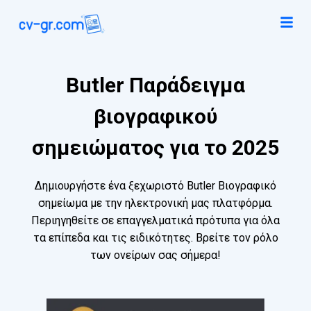
Butler Παράδειγμα
βιογραφικού
σημειώματος για το 2025
Δημιουργήστε ένα ξεχωριστό Butler Βιογραφικό
σημείωμα με την ηλεκτρονική μας πλατφόρμα.
Περιηγηθείτε σε επαγγελματικά πρότυπα για όλα
τα επίπεδα και τις ειδικότητες. Βρείτε τον ρόλο
των ονείρων σας σήμερα!