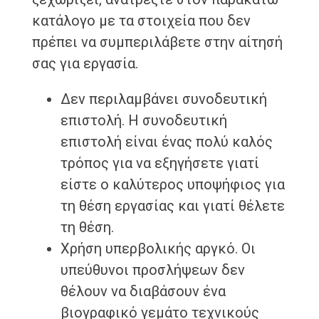
κατάλογο με τα στοιχεία που δεν
πρέπει να συμπεριλάβετε στην αίτησή
σας για εργασία.
Δεν περιλαμβάνει συνοδευτική
επιστολή. Η συνοδευτική
επιστολή είναι ένας πολύ καλός
τρόπος για να εξηγήσετε γιατί
είστε ο καλύτερος υποψήφιος για
τη θέση εργασίας και γιατί θέλετε
τη θέση.
Χρήση υπερβολικής αργκό. Οι
υπεύθυνοι προσλήψεων δεν
θέλουν να διαβάσουν ένα
βιογραφικό γεμάτο τεχνικούς