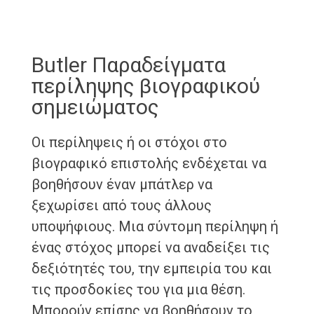
Butler Παραδείγματα
περίληψης βιογραφικού
σημειώματος
Οι περίληψεις ή οι στόχοι στο
βιογραφικό επιστολής ενδέχεται να
βοηθήσουν έναν μπάτλερ να
ξεχωρίσει από τους άλλους
υποψήφιους. Μια σύντομη περίληψη ή
ένας στόχος μπορεί να αναδείξει τις
δεξιότητές του, την εμπειρία του και
τις προσδοκίες του για μια θέση.
Μπορούν επίσης να βοηθήσουν το