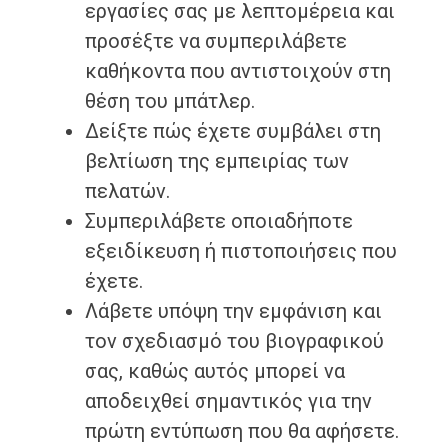
εργασίες σας με λεπτομέρεια και
προσέξτε να συμπεριλάβετε
καθήκοντα που αντιστοιχούν στη
θέση του μπάτλερ.
Δείξτε πώς έχετε συμβάλει στη
βελτίωση της εμπειρίας των
πελατών.
Συμπεριλάβετε οποιαδήποτε
εξειδίκευση ή πιστοποιήσεις που
έχετε.
Λάβετε υπόψη την εμφάνιση και
τον σχεδιασμό του βιογραφικού
σας, καθώς αυτός μπορεί να
αποδειχθεί σημαντικός για την
πρώτη εντύπωση που θα αφήσετε.