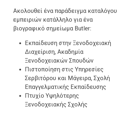
Ακολουθεί ένα παράδειγμα καταλόγου
εμπειριών κατάλληλο για ένα
βιογραφικό σημείωμα Butler:
Εκπαίδευση στην Ξενοδοχειακή
Διαχείριση, Ακαδημία
Ξενοδοχειακών Σπουδών
Πιστοποίηση στις Υπηρεσίες
Σερβιτόρου και Μάγειρα, Σχολή
Επαγγελματικής Εκπαίδευσης
Πτυχίο Υψηλότερης
Ξενοδοχειακής Σχολής