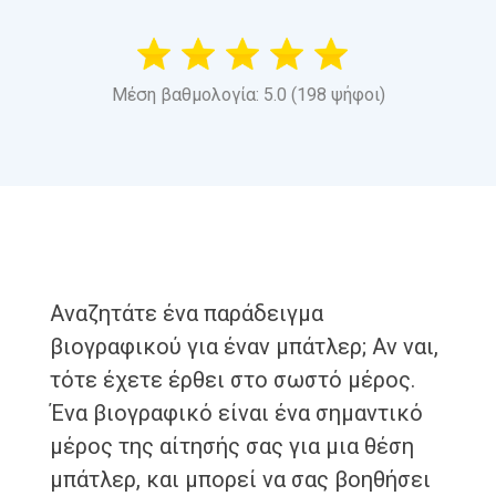
Μέση βαθμολογία: 5.0 (198 ψήφοι)
Αναζητάτε ένα παράδειγμα
βιογραφικού για έναν μπάτλερ; Αν ναι,
τότε έχετε έρθει στο σωστό μέρος.
Ένα βιογραφικό είναι ένα σημαντικό
μέρος της αίτησής σας για μια θέση
μπάτλερ, και μπορεί να σας βοηθήσει