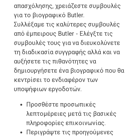
απασχόλησης, χρειάζεστε συμβουλές
για το βιογραφικό Butler.
Συλλέξαμε τις καλύτερες συμβουλές
από έμπειρους Butler - Ελέγξτε τις
συμβουλές τους για να διευκολύνετε
τη διαδικασία συγγραφής αλλά και να
αυξήσετε τις πιθανότητες να
δημιουργήσετε ένα βιογραφικό που θα
κεντρίσει το ενδιαφέρον των
υποψήφιων εργοδοτών.
Προσθέστε προσωπικές
λεπτομέρειες μετά τις βασικές
πληροφορίες επικοινωνίας.
Περιγράψτε τις προηγούμενες