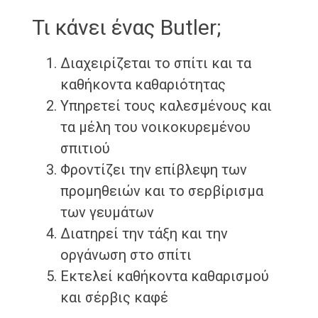
Τι κάνει ένας Butler;
Διαχειρίζεται το σπίτι και τα
καθήκοντα καθαριότητας
Υπηρετεί τους καλεσμένους και
τα μέλη του νοικοκυρεμένου
σπιτιού
Φροντίζει την επίβλεψη των
προμηθειών και το σερβίρισμα
των γευμάτων
Διατηρεί την τάξη και την
οργάνωση στο σπίτι
Εκτελεί καθήκοντα καθαρισμού
και σέρβις καφέ