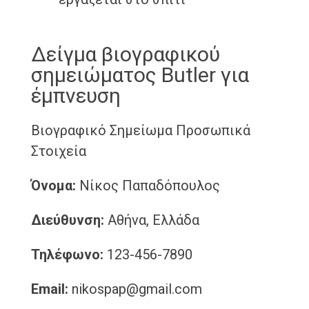
Δείγμα βιογραφικού
σημειώματος Butler για
έμπνευση
Βιογραφικό Σημείωμα
Προσωπικά
Στοιχεία
Όνομα:
Νίκος Παπαδόπουλος
Διεύθυνση:
Αθήνα, Ελλάδα
Τηλέφωνο:
123-456-7890
Email:
nikospap@gmail.com