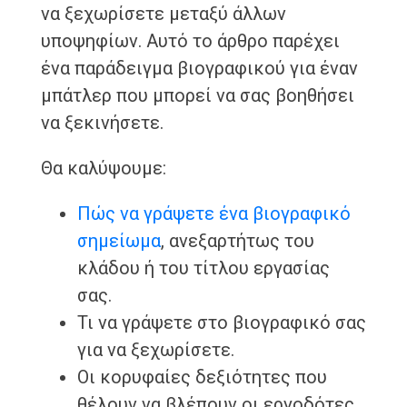
να ξεχωρίσετε μεταξύ άλλων
υποψηφίων. Αυτό το άρθρο παρέχει
ένα παράδειγμα βιογραφικού για έναν
μπάτλερ που μπορεί να σας βοηθήσει
να ξεκινήσετε.
Θα καλύψουμε:
Πώς να γράψετε ένα βιογραφικό
σημείωμα
, ανεξαρτήτως του
κλάδου ή του τίτλου εργασίας
σας.
Τι να γράψετε στο βιογραφικό σας
για να ξεχωρίσετε.
Οι κορυφαίες δεξιότητες που
θέλουν να βλέπουν οι εργοδότες