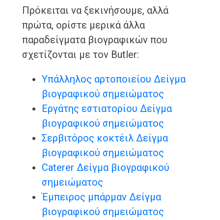
Πρόκειται να ξεκινήσουμε, αλλά
πρώτα, ορίστε μερικά άλλα
παραδείγματα βιογραφικών που
σχετίζονται με τον Butler:
Υπάλληλος αρτοποιείου Δείγμα
βιογραφικού σημειώματος
Εργάτης εστιατορίου Δείγμα
βιογραφικού σημειώματος
Σερβιτόρος κοκτέιλ Δείγμα
βιογραφικού σημειώματος
Caterer Δείγμα βιογραφικού
σημειώματος
Έμπειρος μπάρμαν Δείγμα
βιογραφικού σημειώματος