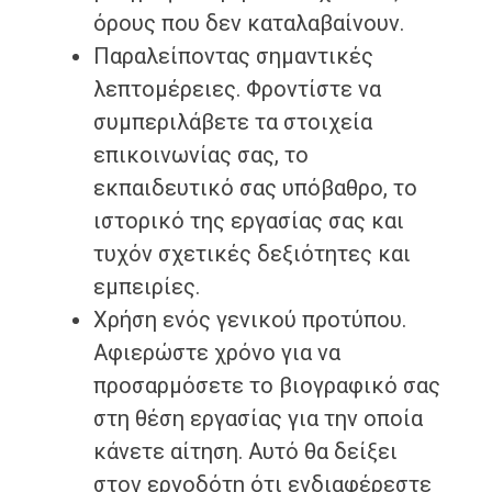
όρους που δεν καταλαβαίνουν.
Παραλείποντας σημαντικές
λεπτομέρειες. Φροντίστε να
συμπεριλάβετε τα στοιχεία
επικοινωνίας σας, το
εκπαιδευτικό σας υπόβαθρο, το
ιστορικό της εργασίας σας και
τυχόν σχετικές δεξιότητες και
εμπειρίες.
Χρήση ενός γενικού προτύπου.
Αφιερώστε χρόνο για να
προσαρμόσετε το βιογραφικό σας
στη θέση εργασίας για την οποία
κάνετε αίτηση. Αυτό θα δείξει
στον εργοδότη ότι ενδιαφέρεστε