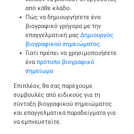
από κάθε κλάδο.
Πώς να δημιουργήσετε ένα
βιογραφικό γρήγορα με την
επαγγελματική μας
Δημιουργός
βιογραφικού σημειώματος
.
Γιατί πρέπει να χρησιμοποιήσετε
ένα
πρότυπο βιογραφικό
σημείωμα
Επιπλέον, θα σας παρέχουμε
συμβουλές από ειδικούς για τη
σύνταξη βιογραφικού σημειώματος
και επαγγελματικά παραδείγματα για
να εμπνευστείτε.