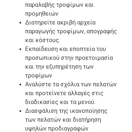
παραλαβής τροφίμων και
προμηθειών
Διατηρείτε ακριβή αρχεία
παραγωγής τροφίμων, απογραφής
και κόστους.
Εκπαίδευση και εποπτεία του
προσωπικού στην προετοιμασία
και την εξυπηρέτηση των
τροφίμων
Αναλύστε τα σχόλια των πελατών
και προτείνετε αλλαγές στις
διαδικασίες και τα μενού.
Διασφάλιση της ικανοποίησης
των πελατών και διατήρηση
υψηλών προδιαγραφών