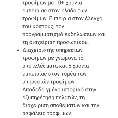
τροφίμων με 10+ χρόνια
εμπειρίας στον κλάδο των
τροφίμων. Εμπειρία στον έλεγχο
του κόστους, τον
προγραμματισμό εκδηλώσεων και
τη διαχείριση προσωπικού.
Διαχειριστής υπηρεσιών
τροφίμων με γνώμονα τα
αποτελέσματα και 5 χρόνια
εμπειρίας στον τομέα των
υπηρεσιών τροφίμων.
Αποδεδειγμένο ιστορικό στην
εξυπηρέτηση πελατών, τη
διαχείριση αποθεμάτων και την
ασφάλεια τροφίμων.