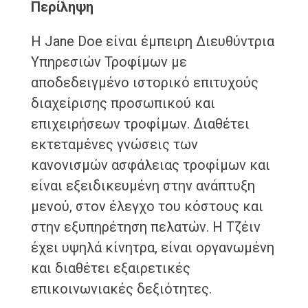
Περίληψη
Η Jane Doe είναι έμπειρη Διευθύντρια
Υπηρεσιών Τροφίμων με
αποδεδειγμένο ιστορικό επιτυχούς
διαχείρισης προσωπικού και
επιχειρήσεων τροφίμων. Διαθέτει
εκτεταμένες γνώσεις των
κανονισμών ασφάλειας τροφίμων και
είναι εξειδικευμένη στην ανάπτυξη
μενού, στον έλεγχο του κόστους και
στην εξυπηρέτηση πελατών. Η Τζέιν
έχει υψηλά κίνητρα, είναι οργανωμένη
και διαθέτει εξαιρετικές
επικοινωνιακές δεξιότητες.