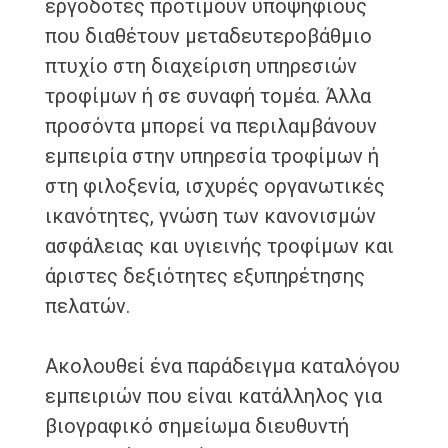
εργοδότες προτιμούν υποψηφίους
που διαθέτουν μεταδευτεροβάθμιο
πτυχίο στη διαχείριση υπηρεσιών
τροφίμων ή σε συναφή τομέα. Άλλα
προσόντα μπορεί να περιλαμβάνουν
εμπειρία στην υπηρεσία τροφίμων ή
στη φιλοξενία, ισχυρές οργανωτικές
ικανότητες, γνώση των κανονισμών
ασφάλειας και υγιεινής τροφίμων και
άριστες δεξιότητες εξυπηρέτησης
πελατών.
Ακολουθεί ένα παράδειγμα καταλόγου
εμπειριών που είναι κατάλληλος για
βιογραφικό σημείωμα διευθυντή