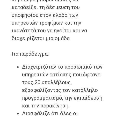
καταδείξει τη δέσμευση του
υποψηφίου στον κλάδο των
υπηρεσιών τροφίμων και την
ικανότητά του να ηγείται και να
διαχειρίζεται μια ομάδα.
Για παράδειγμα:
Διαχειριζόταν το προσωπικό των
υπηρεσιών εστίασης που έφτανε
τους 20 υπαλλήλους,
εξασφαλίζοντας τον κατάλληλο
προγραμματισμό, την εκπαίδευση
και την παρακίνηση.
Διασφάλιζε ότι όλες οι