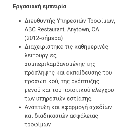
Εργασιακή εμπειρία
Διευθυντής Υπηρεσιών Τροφίμων,
ABC Restaurant, Anytown, CA
(2012-σήμερα)
Διαχειρίστηκε τις καθημερινές
λειτουργίες,
συμπεριλαμβανομένης της
πρόσληψης και εκπαίδευσης του
προσωπικού, της ανάπτυξης
μενού και του ποιοτικού ελέγχου
των υπηρεσιών εστίασης.
Ανάπτυξη και εφαρμογή σχεδίων
και διαδικασιών ασφάλειας
τροφίμων