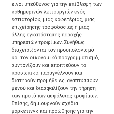
είναι υπεύθυνος για την επίβλεψη των
καθημερινών λειτουργιών ενός
εστιατορίου, μιας καφετέριας, μιας
επιχείρησης τροφοδοσίας ή μιας
άλλης εγκατάστασης παροχής
υπηρεσιών τροφίμων. Συνήθως
διαχειρίζονται τον προϋπολογισμό
και τον οικονομικό προγραμματισμό,
συντονίζουν και εποπτεύουν το
προσωπικό, παραγγέλνουν και
διατηρούν προμήθειες, αναπτύσσουν
μενού και διασφαλίζουν την τήρηση
των προτύπων ασφάλειας τροφίμων.
Επίσης, δημιουργούν σχέδια
μάρκετινγκ και προώθησης για την