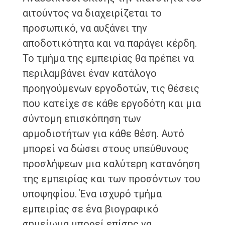
αιτούντος να διαχειρίζεται το
προσωπικό, να αυξάνει την
αποδοτικότητα και να παράγει κέρδη.
Το τμήμα της εμπειρίας θα πρέπει να
περιλαμβάνει έναν κατάλογο
προηγούμενων εργοδοτών, τις θέσεις
που κατείχε σε κάθε εργοδότη και μια
σύντομη επισκόπηση των
αρμοδιοτήτων για κάθε θέση. Αυτό
μπορεί να δώσει στους υπεύθυνους
προσλήψεων μια καλύτερη κατανόηση
της εμπειρίας και των προσόντων του
υποψηφίου. Ένα ισχυρό τμήμα
εμπειρίας σε ένα βιογραφικό
σημείωμα μπορεί επίσης να