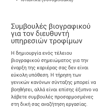
Συμβουλές βιογραφικού
για τον διευθυντή
υπηρεσιών τροφίμων
Η δημιουργία ενός τέλειου
βιογραφικού σημειώματος για την
έναρξη της καριέρας σας δεν είναι
εύκολη υπόθεση. Η τήρηση των
γενικών κανόνων σύνταξης μπορεί να
βοηθήσει, αλλά είναι επίσης έξυπνο να
λάβετε συμβουλές προσαρμοσμένες
στη δική σας αναζήτηση εργασίας.