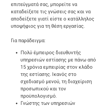
επιτεύγματά σας, μπορείτε να
καταδείξετε τις γνώσεις σας και να
αποδείξετε γιατί είστε ο κατάλληλος
υποψήφιος για τη θέση εργασίας.
Για παράδειγμα:
Πολύ έμπειρος διευθυντής
υπηρεσιών εστίασης με πάνω από
15 χρόνια εμπειρίας στον κλάδο
της εστίασης. Ικανός στο
σχεδιασμό μενού, τη διαχείριση
προσωπικού και τον
προϋπολογισμό.
Γνώστης των υπηρεσιών