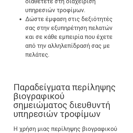
διαθέτετε στη διαχείριση
υπηρεσιών τροφίμων.
Δώστε έμφαση στις δεξιότητές
σας στην εξυπηρέτηση πελατών
και σε κάθε εμπειρία που έχετε
από την αλληλεπίδρασή σας με
πελάτες.
Παραδείγματα περίληψης
βιογραφικού
σημειώματος διευθυντή
υπηρεσιών τροφίμων
Η χρήση μιας περίληψης βιογραφικού