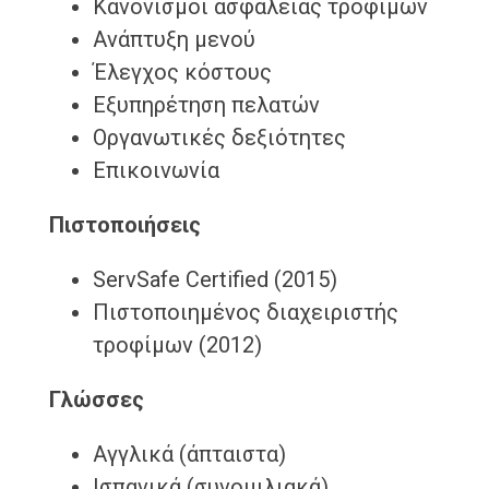
Κανονισμοί ασφάλειας τροφίμων
Ανάπτυξη μενού
Έλεγχος κόστους
Εξυπηρέτηση πελατών
Οργανωτικές δεξιότητες
Επικοινωνία
Πιστοποιήσεις
ServSafe Certified (2015)
Πιστοποιημένος διαχειριστής
τροφίμων (2012)
Γλώσσες
Αγγλικά (άπταιστα)
Ισπανικά (συνομιλιακά)