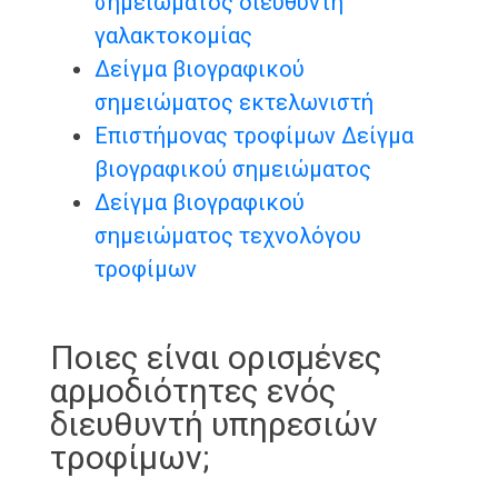
σημειώματος διευθυντή
γαλακτοκομίας
Δείγμα βιογραφικού
σημειώματος εκτελωνιστή
Επιστήμονας τροφίμων Δείγμα
βιογραφικού σημειώματος
Δείγμα βιογραφικού
σημειώματος τεχνολόγου
τροφίμων
Ποιες είναι ορισμένες
αρμοδιότητες ενός
διευθυντή υπηρεσιών
τροφίμων;