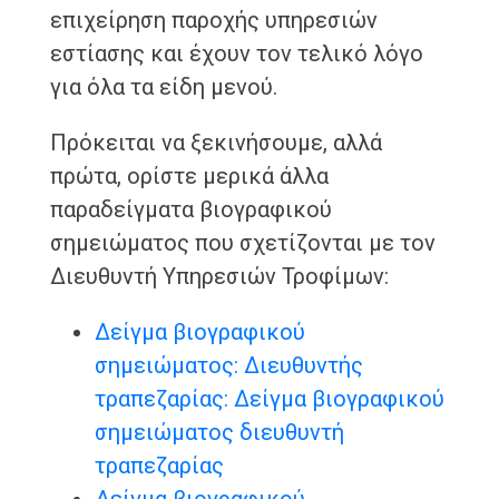
επιχείρηση παροχής υπηρεσιών
εστίασης και έχουν τον τελικό λόγο
για όλα τα είδη μενού.
Πρόκειται να ξεκινήσουμε, αλλά
πρώτα, ορίστε μερικά άλλα
παραδείγματα βιογραφικού
σημειώματος που σχετίζονται με τον
Διευθυντή Υπηρεσιών Τροφίμων:
Δείγμα βιογραφικού
σημειώματος: Διευθυντής
τραπεζαρίας: Δείγμα βιογραφικού
σημειώματος διευθυντή
τραπεζαρίας