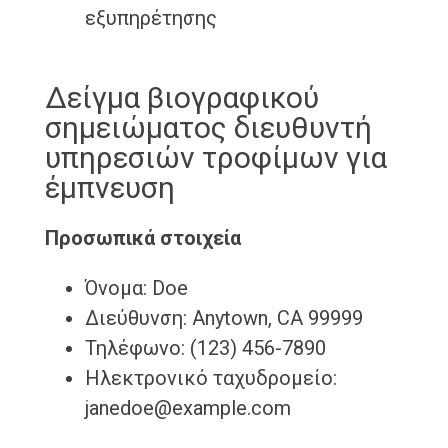
εξυπηρέτησης
Δείγμα βιογραφικού
σημειώματος διευθυντή
υπηρεσιών τροφίμων για
έμπνευση
Προσωπικά στοιχεία
Όνομα: Doe
Διεύθυνση: Anytown, CA 99999
Τηλέφωνο: (123) 456-7890
Ηλεκτρονικό ταχυδρομείο:
janedoe@example.com