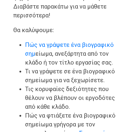
Διαβάστε παρακάτω για να μάθετε
περισσότερα!
Θα καλύψουμε:
Πώς να γράψετε ένα βιογραφικό
σημ
είωμα, ανεξάρτητα από τον
κλάδο ή τον τίτλο εργασίας σας.
Τι να γράψετε σε ένα βιογραφικό
σημείωμα για να ξεχωρίσετε.
Τις κορυφαίες δεξιότητες που
θέλουν να βλέπουν οι εργοδότες
από κάθε κλάδο.
Πώς να φτιάξετε ένα βιογραφικό
σημείωμα γρήγορα με τον