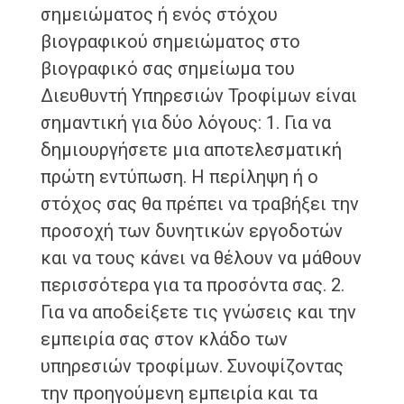
σημειώματος ή ενός στόχου
βιογραφικού σημειώματος στο
βιογραφικό σας σημείωμα του
Διευθυντή Υπηρεσιών Τροφίμων είναι
σημαντική για δύο λόγους: 1. Για να
δημιουργήσετε μια αποτελεσματική
πρώτη εντύπωση. Η περίληψη ή ο
στόχος σας θα πρέπει να τραβήξει την
προσοχή των δυνητικών εργοδοτών
και να τους κάνει να θέλουν να μάθουν
περισσότερα για τα προσόντα σας. 2.
Για να αποδείξετε τις γνώσεις και την
εμπειρία σας στον κλάδο των
υπηρεσιών τροφίμων. Συνοψίζοντας
την προηγούμενη εμπειρία και τα