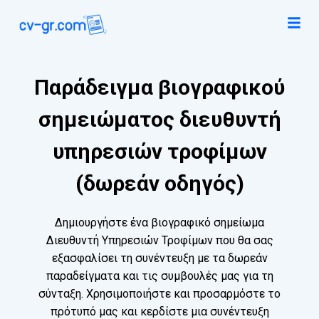
Παράδειγμα βιογραφικού
σημειώματος διευθυντή
υπηρεσιών τροφίμων
(δωρεάν οδηγός)
Δημιουργήστε ένα βιογραφικό σημείωμα
Διευθυντή Υπηρεσιών Τροφίμων που θα σας
εξασφαλίσει τη συνέντευξη με τα δωρεάν
παραδείγματα και τις συμβουλές μας για τη
σύνταξη. Χρησιμοποιήστε και προσαρμόστε το
πρότυπό μας και κερδίστε μια συνέντευξη