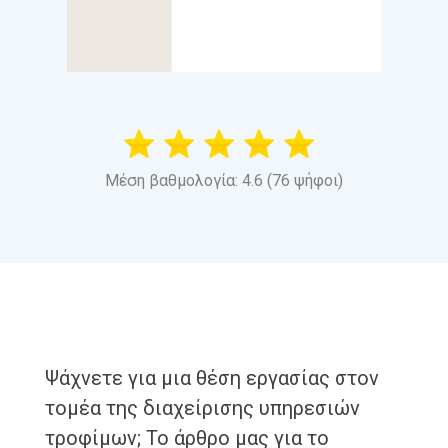
Μέση βαθμολογία: 4.6 (76 ψήφοι)
Ψάχνετε για μια θέση εργασίας στον
τομέα της διαχείρισης υπηρεσιών
τροφίμων; Το άρθρο μας για το