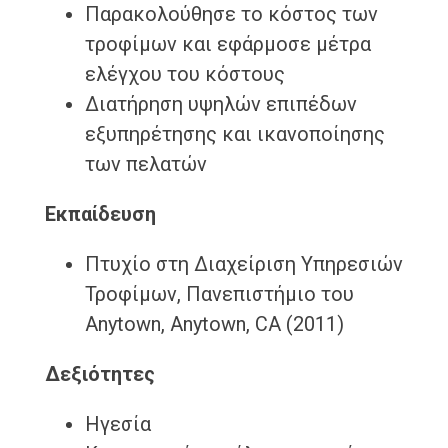
Παρακολούθησε το κόστος των
τροφίμων και εφάρμοσε μέτρα
ελέγχου του κόστους
Διατήρηση υψηλών επιπέδων
εξυπηρέτησης και ικανοποίησης
των πελατών
Εκπαίδευση
Πτυχίο στη Διαχείριση Υπηρεσιών
Τροφίμων, Πανεπιστήμιο του
Anytown, Anytown, CA (2011)
Δεξιότητες
Ηγεσία