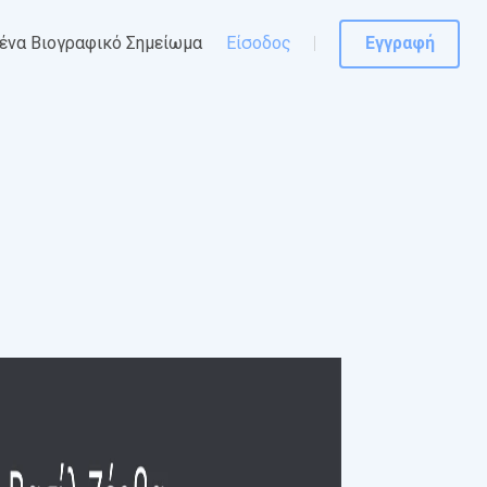
ένα Βιογραφικό Σημείωμα
Είσοδος
Εγγραφή