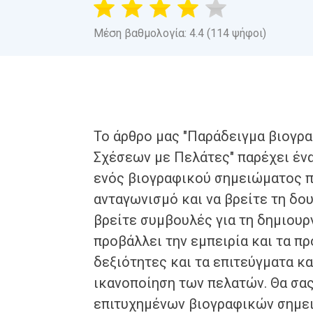
Μέση βαθμολογία: 4.4 (114 ψήφοι)
Το άρθρο μας "Παράδειγμα βιογρ
Σχέσεων με Πελάτες" παρέχει έν
ενός βιογραφικού σημειώματος π
ανταγωνισμό και να βρείτε τη δου
βρείτε συμβουλές για τη δημιουρ
προβάλλει την εμπειρία και τα πρ
δεξιότητες και τα επιτεύγματα κ
ικανοποίηση των πελατών. Θα σα
επιτυχημένων βιογραφικών σημει