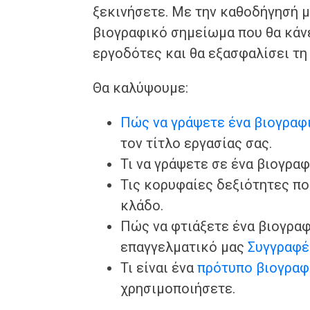
ξεκινήσετε. Με την καθοδήγησή μ
βιογραφικό σημείωμα που θα κάν
εργοδότες και θα εξασφαλίσει τη
Θα καλύψουμε:
Πώς να γράψετε ένα βιογραφ
τον τίτλο εργασίας σας.
Τι να γράψετε σε ένα βιογρα
Τις κορυφαίες δεξιότητες πο
κλάδο.
Πώς να φτιάξετε ένα βιογρα
επαγγελματικό μας
Συγγραφέ
Τι είναι ένα
πρότυπο βιογραφ
χρησιμοποιήσετε.