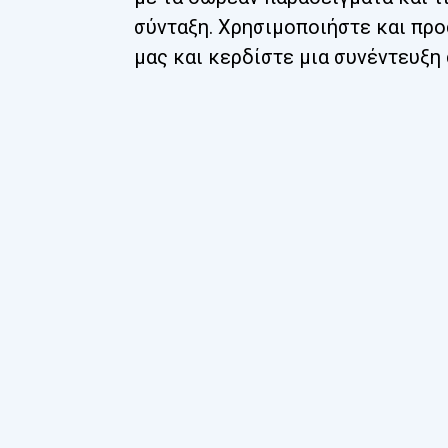
σύνταξη. Χρησιμοποιήστε και πρ
μας και κερδίστε μια συνέντευξη