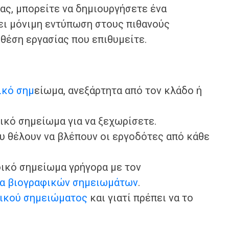
ας, μπορείτε να δημιουργήσετε ένα
ει μόνιμη εντύπωση στους πιθανούς
 θέση εργασίας που επιθυμείτε.
ικό σημ
είωμα, ανεξάρτητα από τον κλάδο ή
φικό σημείωμα για να ξεχωρίσετε.
υ θέλουν να βλέπουν οι εργοδότες από κάθε
φικό σημείωμα γρήγορα με τον
α βιογραφικών σημειωμάτων
.
ικού σημειώματος
και γιατί πρέπει να το