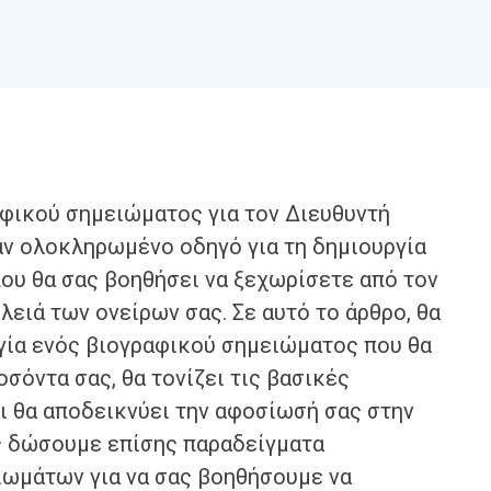
αφικού σημειώματος για τον Διευθυντή
αν ολοκληρωμένο οδηγό για τη δημιουργία
ου θα σας βοηθήσει να ξεχωρίσετε από τον
λειά των ονείρων σας. Σε αυτό το άρθρο, θα
γία ενός βιογραφικού σημειώματος που θα
οσόντα σας, θα τονίζει τις βασικές
αι θα αποδεικνύει την αφοσίωσή σας στην
ς δώσουμε επίσης παραδείγματα
ωμάτων για να σας βοηθήσουμε να