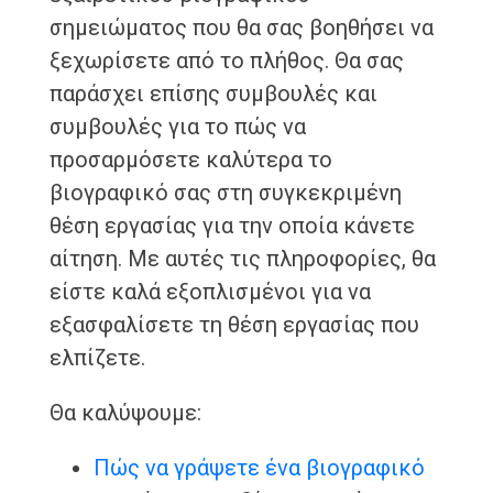
σημειώματος που θα σας βοηθήσει να
ξεχωρίσετε από το πλήθος. Θα σας
παράσχει επίσης συμβουλές και
συμβουλές για το πώς να
προσαρμόσετε καλύτερα το
βιογραφικό σας στη συγκεκριμένη
θέση εργασίας για την οποία κάνετε
αίτηση. Με αυτές τις πληροφορίες, θα
είστε καλά εξοπλισμένοι για να
εξασφαλίσετε τη θέση εργασίας που
ελπίζετε.
Θα καλύψουμε:
Πώς να γράψετε ένα βιογραφικό