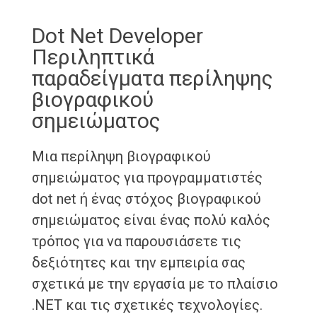
Dot Net Developer
Περιληπτικά
παραδείγματα περίληψης
βιογραφικού
σημειώματος
Μια περίληψη βιογραφικού
σημειώματος για προγραμματιστές
dot net ή ένας στόχος βιογραφικού
σημειώματος είναι ένας πολύ καλός
τρόπος για να παρουσιάσετε τις
δεξιότητες και την εμπειρία σας
σχετικά με την εργασία με το πλαίσιο
.NET και τις σχετικές τεχνολογίες.