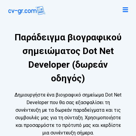
Παράδειγμα βιογραφικού
σημειώματος Dot Net
Developer (δωρεάν
οδηγός)
Δημιουργήστε ένα βιογραφικό σημείωμα Dot Net
Developer που θα σας εξασφαλίσει τη
συνέντευξη με τα δωρεάν παραδείγματα και τις
συμβουλές μας για τη σύνταξη. Χρησιμοποιήστε
και προσαρμόστε το πρότυπό μας και κερδίστε
μια συνέντευξη σήμερα.