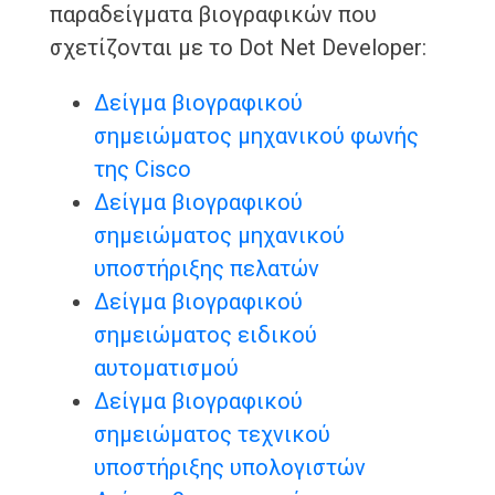
παραδείγματα βιογραφικών που
σχετίζονται με το Dot Net Developer:
Δείγμα βιογραφικού
σημειώματος μηχανικού φωνής
της Cisco
Δείγμα βιογραφικού
σημειώματος μηχανικού
υποστήριξης πελατών
Δείγμα βιογραφικού
σημειώματος ειδικού
αυτοματισμού
Δείγμα βιογραφικού
σημειώματος τεχνικού
υποστήριξης υπολογιστών