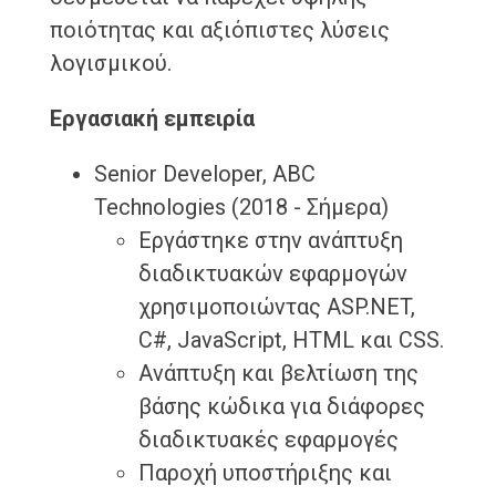
ποιότητας και αξιόπιστες λύσεις
λογισμικού.
Εργασιακή εμπειρία
Senior Developer, ABC
Technologies (2018 - Σήμερα)
Εργάστηκε στην ανάπτυξη
διαδικτυακών εφαρμογών
χρησιμοποιώντας ASP.NET,
C#, JavaScript, HTML και CSS.
Ανάπτυξη και βελτίωση της
βάσης κώδικα για διάφορες
διαδικτυακές εφαρμογές
Παροχή υποστήριξης και