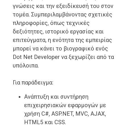
γνώσεις και την εξειδίκευσή του στον
τομέα. Συμπεριλαμβάνοντας σχετικές
πληροφορίες, όπως τεχνικές
δεξιότητες, ιστορικό εργασίας και
επιτεύγματα, η ενότητα της εμπειρίας
μπορεί να κάνει το βιογραφικό ενός
Dot Net Developer να ξεχωρίζει από τα
υπόλοιπα.
Για παράδειγμα:
Ανάπτυξη και συντήρηση
επιχειρησιακών εφαρμογών με
χρήση C#, ASP.NET, MVC, AJAX,
HTML5 και CSS.