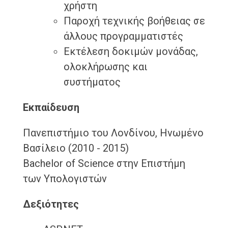
χρήστη
Παροχή τεχνικής βοήθειας σε
άλλους προγραμματιστές
Εκτέλεση δοκιμών μονάδας,
ολοκλήρωσης και
συστήματος
Εκπαίδευση
Πανεπιστήμιο του Λονδίνου, Ηνωμένο
Βασίλειο (2010 - 2015)
Bachelor of Science στην Επιστήμη
των Υπολογιστών
Δεξιότητες