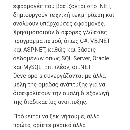
εφαρμογές που βασίζονται στο .NET,
δημιουργούν τεχνική τεκμηρίωση και
αναλύουν υπάρχουσες εφαρμογές.
Χρησιμοποιούν διάφορες γλώσσες
προγραμματισμού, όπως C#, VB.NET
και ASP.NET, καθώς και βάσεις
δεδομένων όπως SQL Server, Oracle
και MySQL. Επιπλέον, οι .NET
Developers συνεργάζονται με άλλα
μέλη της ομάδας ανάπτυξης για να
διασφαλίσουν την ομαλή διεξαγωγή
της διαδικασίας ανάπτυξης.
Πρόκειται να ξεκινήσουμε, αλλά
πρώτα, ορίστε μερικά άλλα