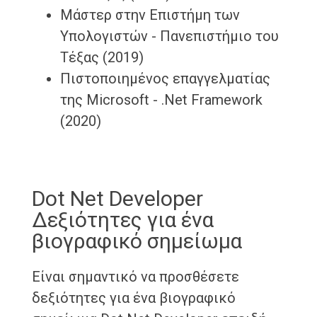
Μάστερ στην Επιστήμη των
Υπολογιστών - Πανεπιστήμιο του
Τέξας (2019)
Πιστοποιημένος επαγγελματίας
της Microsoft - .Net Framework
(2020)
Dot Net Developer
Δεξιότητες για ένα
βιογραφικό σημείωμα
Είναι σημαντικό να προσθέσετε
δεξιότητες για ένα βιογραφικό