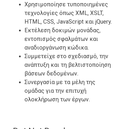
Χρησιμοποίησε τυποποιημένες
τεχνολογίες όπως XML, XSLT,
HTML, CSS, JavaScript και jQuery.
Εκτέλεση δοκιμών μονάδας,
εντοπισμός σφαλμάτων και
αναδιοργάνωση κώδικα.
Συμμετείχε στο σχεδιασμό, την
ανάπτυξη και τη βελτιστοποίηση
βάσεων δεδομένων.
Συνεργασία με τα μέλη της
ομάδας για την επιτυχή
ολοκλήρωση των έργων.