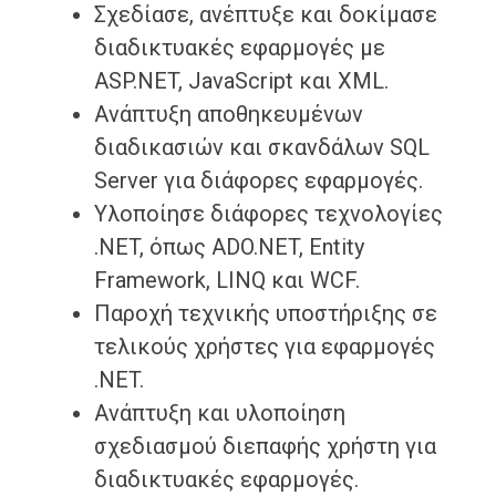
Σχεδίασε, ανέπτυξε και δοκίμασε
διαδικτυακές εφαρμογές με
ASP.NET, JavaScript και XML.
Ανάπτυξη αποθηκευμένων
διαδικασιών και σκανδάλων SQL
Server για διάφορες εφαρμογές.
Υλοποίησε διάφορες τεχνολογίες
.NET, όπως ADO.NET, Entity
Framework, LINQ και WCF.
Παροχή τεχνικής υποστήριξης σε
τελικούς χρήστες για εφαρμογές
.NET.
Ανάπτυξη και υλοποίηση
σχεδιασμού διεπαφής χρήστη για
διαδικτυακές εφαρμογές.