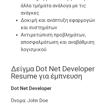
άλλα τμήματα ανάλογα με τις
ανάγκες
Δοκιμή και ανάπτυξη εφαρμογών
και συστημάτων
Αντιμετώπιση προβλημάτων,
αποσφαλμάτωση και αναβάθμιση
λογισμικού
Δείγμα Dot Net Developer
Resume για έμπνευση
Dot Net Developer
Όνομα: John Doe