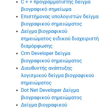
C + + προγραμματιστής δείγμα
βιογραφικό σημείωμα
Επιστήμονας υπολογιστών δείγμα
βιογραφικού σημειώματος
Δείγμα βιογραφικού
σημειώματος ειδικού διαχειριστή
διαμόρφωσης
Crm Developer δείγμα
βιογραφικού σημειώματος
Διευθυντής ανάπτυξης
λογισμικού δείγμα βιογραφικού
σημειώματος
Dot Net Developer Δείγμα
βιογραφικού σημειώματος
Δείγμα βιογραφικού