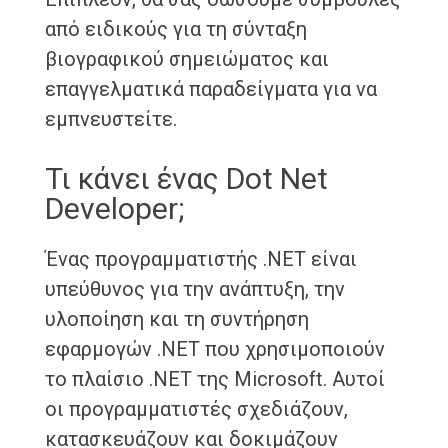
από ειδικούς για τη σύνταξη
βιογραφικού σημειώματος και
επαγγελματικά παραδείγματα για να
εμπνευστείτε.
Τι κάνει ένας Dot Net
Developer;
Ένας προγραμματιστής .NET είναι
υπεύθυνος για την ανάπτυξη, την
υλοποίηση και τη συντήρηση
εφαρμογών .NET που χρησιμοποιούν
το πλαίσιο .NET της Microsoft. Αυτοί
οι προγραμματιστές σχεδιάζουν,
κατασκευάζουν και δοκιμάζουν