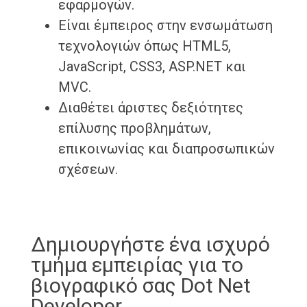
εφαρμογών.
Είναι έμπειρος στην ενσωμάτωση
τεχνολογιών όπως HTML5,
JavaScript, CSS3, ASP.NET και
MVC.
Διαθέτει άριστες δεξιότητες
επίλυσης προβλημάτων,
επικοινωνίας και διαπροσωπικών
σχέσεων.
Δημιουργήστε ένα ισχυρό
τμήμα εμπειρίας για το
βιογραφικό σας Dot Net
Developer