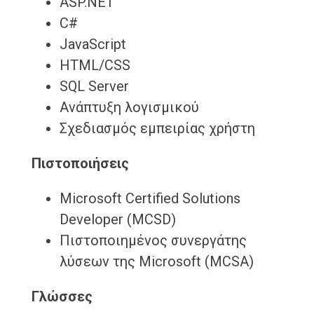
ASP.NET
C#
JavaScript
HTML/CSS
SQL Server
Ανάπτυξη λογισμικού
Σχεδιασμός εμπειρίας χρήστη
Πιστοποιήσεις
Microsoft Certified Solutions
Developer (MCSD)
Πιστοποιημένος συνεργάτης
λύσεων της Microsoft (MCSA)
Γλώσσες