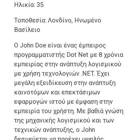
Ηλικία: 35
Τοποθεσία: Λονδίνο, Ηνωμένο
Βασίλειο
Ο John Doe είναι ένας έμπειρος
προγραμματιστής Dot Net με 8 χρόνια
εμπειρίας στην ανάπτυξη λογισμικού
με χρήση τεχνολογιών .NET. Έχει
μεγάλη εξειδίκευση στην ανάπτυξη
καινοτόμων και επεκτάσιμων
εφαρμογών ιστού με έμφαση στην
εμπειρία του χρήστη. Με βαθιά γνώση
της μηχανικής λογισμικού και των
τεχνικών ανάπτυξης, ο John
δεσμεύεται να παρέχει υψηλής