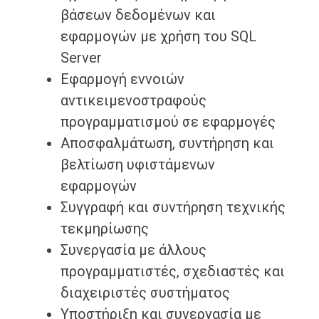
βάσεων δεδομένων και
εφαρμογών με χρήση του SQL
Server
Εφαρμογή εννοιών
αντικειμενοστραφούς
προγραμματισμού σε εφαρμογές
Αποσφαλμάτωση, συντήρηση και
βελτίωση υφιστάμενων
εφαρμογών
Συγγραφή και συντήρηση τεχνικής
τεκμηρίωσης
Συνεργασία με άλλους
προγραμματιστές, σχεδιαστές και
διαχειριστές συστήματος
Υποστήριξη και συνεργασία με