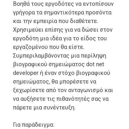
Βοηθά τους εργοδότες να εντοπίσουν
γρήγορα τα σημαντικότερα προσόντα
και την εμπειρία που διαθέτετε.
Χρησιμεύει επίσης για να δώσει στον
εργοδότη μια ιδέα για το είδος του
εργαζομένου που θα είστε.
Συμπεριλαμβάνοντας μια περίληψη
βιογραφικού σημειώματος dot net
developer ή έναν στόχο βιογραφικού
σημειώματος, θα μπορέσετε να
ξεχωρίσετε από τον ανταγωνισμό και
να αυξήσετε τις πιθανότητές σας να
πάρετε μια συνέντευξη.
Για παράδειγμα: