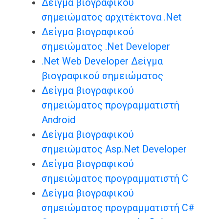
Δείγμα βιογραφικού
σημειώματος αρχιτέκτονα .Net
Δείγμα βιογραφικού
σημειώματος .Net Developer
.Net Web Developer Δείγμα
βιογραφικού σημειώματος
Δείγμα βιογραφικού
σημειώματος προγραμματιστή
Android
Δείγμα βιογραφικού
σημειώματος Asp.Net Developer
Δείγμα βιογραφικού
σημειώματος προγραμματιστή C
Δείγμα βιογραφικού
σημειώματος προγραμματιστή C#