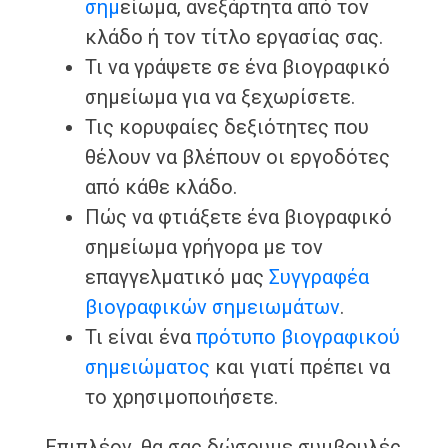
σημ
είωμα, ανεξάρτητα από τον
κλάδο ή τον τίτλο εργασίας σας.
Τι να γράψετε σε ένα βιογραφικό
σημείωμα για να ξεχωρίσετε.
Τις κορυφαίες δεξιότητες που
θέλουν να βλέπουν οι εργοδότες
από κάθε κλάδο.
Πώς να φτιάξετε ένα βιογραφικό
σημείωμα γρήγορα με τον
επαγγελματικό μας
Συγγραφέα
βιογραφικών σημειωμάτων
.
Τι είναι ένα
πρότυπο βιογραφικού
σημειώματος
και γιατί πρέπει να
το χρησιμοποιήσετε.
Επιπλέον, θα σας δώσουμε συμβουλές