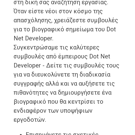
στη δική σας αναζήτηση εργασίας.
Όταν είστε νέοι στον κόσμο της
απασχόλησης, χρειάζεστε συμβουλές
για το βιογραφικό σημείωμα του Dot
Net Developer.
Συγκεντρώσαμε τις καλύτερες
συμβουλές από έμπειρους Dot Net
Developer - Δείτε τις συμβουλές τους
για να διευκολύνετε τη διαδικασία
συγγραφής αλλά και να αυξήσετε τις
πιθανότητες να δημιουργήσετε ένα
βιογραφικό που θα κεντρίσει το
ενδιαφέρον των υποψήφιων
εργοδοτών.
Επισημάνετε τις σχετικές