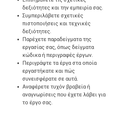
δεξιότητες και την εμπειρία σας.
Συμπεριλάβετε σχετικές
πιστοποιήσεις και τεχνικές
δεξιότητες.
Παρέχετε παραδείγματα της
εργασίας σας, όπως δείγματα
κώδικα ή περιγραφές έργων.
Περιγράψτε τα έργα στα οποία
εργαστήκατε και πώς
συνεισφέρατε σε αυτά.
Αναφέρετε τυχόν βραβεία ή
αναγνωρίσεις που έχετε λάβει για
το έργο σας.