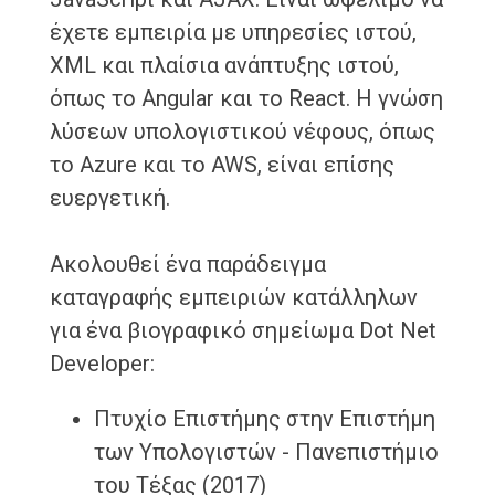
έχετε εμπειρία με υπηρεσίες ιστού,
XML και πλαίσια ανάπτυξης ιστού,
όπως το Angular και το React. Η γνώση
λύσεων υπολογιστικού νέφους, όπως
το Azure και το AWS, είναι επίσης
ευεργετική.
Ακολουθεί ένα παράδειγμα
καταγραφής εμπειριών κατάλληλων
για ένα βιογραφικό σημείωμα Dot Net
Developer:
Πτυχίο Επιστήμης στην Επιστήμη
των Υπολογιστών - Πανεπιστήμιο
του Τέξας (2017)