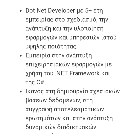
Dot Net Developer με 5+ έτη
εμπειρίας στο σχεδιασμό, την
ανάπτυξη και την υλοποίηση
εφαρμογών και υπηρεσιών ιστού
υψηλής ποιότητας.
Εμπειρία στην ανάπτυξη
επιχειρησιακών εφαρμογών με
χρήση του .NET Framework και
της C#.
Ικανός στη δημιουργία σχεσιακών
βάσεων δεδομένων, στη
συγγραφή αποτελεσματικών
ερωτημάτων και στην ανάπτυξη
δυναμικών διαδικτυακών