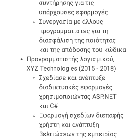
συντήρησης για τις
υπάρχουσες εφαρμογές
Συνεργασία με άλλους
προγραμματιστές για τη
διασφάλιση της ποιότητας
και της απόδοσης του κώδικα
Προγραμματιστής λογισμικού,
XYZ Technologies (2015 - 2018)
Σχεδίασε και ανέπτυξε
διαδικτυακές εφαρμογές
χρησιμοποιώντας ASP.NET
και C#
Εφαρμογή σχεδίων διεπαφής
χρήστη και ανάπτυξη
βελτιώσεων της εμπειρίας