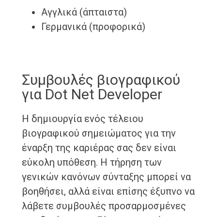
Αγγλικά (άπταιστα)
Γερμανικά (προφορικά)
Συμβουλές βιογραφικού
για Dot Net Developer
Η δημιουργία ενός τέλειου
βιογραφικού σημειώματος για την
έναρξη της καριέρας σας δεν είναι
εύκολη υπόθεση. Η τήρηση των
γενικών κανόνων σύνταξης μπορεί να
βοηθήσει, αλλά είναι επίσης έξυπνο να
λάβετε συμβουλές προσαρμοσμένες