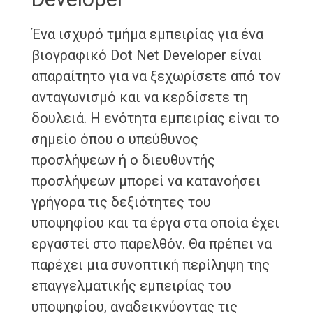
Ένα ισχυρό τμήμα εμπειρίας για ένα
βιογραφικό Dot Net Developer είναι
απαραίτητο για να ξεχωρίσετε από τον
ανταγωνισμό και να κερδίσετε τη
δουλειά. Η ενότητα εμπειρίας είναι το
σημείο όπου ο υπεύθυνος
προσλήψεων ή ο διευθυντής
προσλήψεων μπορεί να κατανοήσει
γρήγορα τις δεξιότητες του
υποψηφίου και τα έργα στα οποία έχει
εργαστεί στο παρελθόν. Θα πρέπει να
παρέχει μια συνοπτική περίληψη της
επαγγελματικής εμπειρίας του
υποψηφίου, αναδεικνύοντας τις