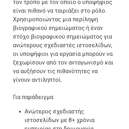
τον τρόπο με τον οποίο ο υποψήφιος
είναι πιθανό να ταιριάξει στο ρόλο.
Χρησιμοποιώντας μια περίληψη
βιογραφικού σημειώματος ή έναν
στόχο βιογραφικού σημειώματος για
ανώτερους σχεδιαστές ιστοσελίδων,
οι υποψήφιοι για εργασία μπορούν να
ξεχωρίσουν από τον ανταγωνισμό και
να αυξήσουν τις πιθανότητες να
γίνουν αντιληπτοί.
Για παράδειγμα:
Ανώτερος σχεδιαστής
ιστοσελίδων με 8+ χρόνια
εμπειρίας στη δημιουργία