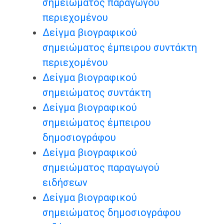
σημειώματος παραγωγού
περιεχομένου
Δείγμα βιογραφικού
σημειώματος έμπειρου συντάκτη
περιεχομένου
Δείγμα βιογραφικού
σημειώματος συντάκτη
Δείγμα βιογραφικού
σημειώματος έμπειρου
δημοσιογράφου
Δείγμα βιογραφικού
σημειώματος παραγωγού
ειδήσεων
Δείγμα βιογραφικού
σημειώματος δημοσιογράφου