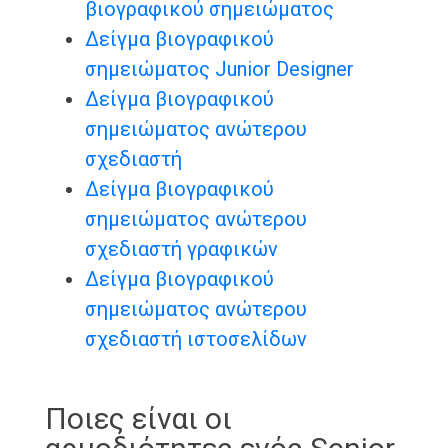
βιογραφικού σημειώματος
Δείγμα βιογραφικού
σημειώματος Junior Designer
Δείγμα βιογραφικού
σημειώματος ανώτερου
σχεδιαστή
Δείγμα βιογραφικού
σημειώματος ανώτερου
σχεδιαστή γραφικών
Δείγμα βιογραφικού
σημειώματος ανώτερου
σχεδιαστή ιστοσελίδων
Ποιες είναι οι