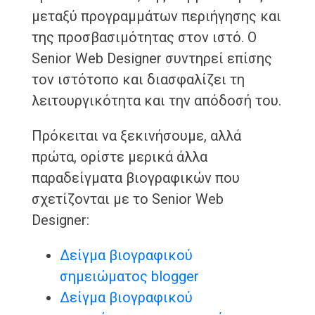
μεταξύ προγραμμάτων περιήγησης και
της προσβασιμότητας στον ιστό. Ο
Senior Web Designer συντηρεί επίσης
τον ιστότοπο και διασφαλίζει τη
λειτουργικότητα και την απόδοσή του.
Πρόκειται να ξεκινήσουμε, αλλά
πρώτα, ορίστε μερικά άλλα
παραδείγματα βιογραφικών που
σχετίζονται με το Senior Web
Designer:
Δείγμα βιογραφικού
σημειώματος blogger
Δείγμα βιογραφικού