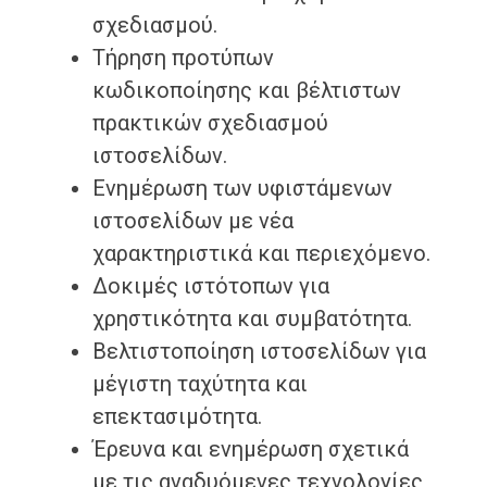
σχεδιασμού.
Τήρηση προτύπων
κωδικοποίησης και βέλτιστων
πρακτικών σχεδιασμού
ιστοσελίδων.
Ενημέρωση των υφιστάμενων
ιστοσελίδων με νέα
χαρακτηριστικά και περιεχόμενο.
Δοκιμές ιστότοπων για
χρηστικότητα και συμβατότητα.
Βελτιστοποίηση ιστοσελίδων για
μέγιστη ταχύτητα και
επεκτασιμότητα.
Έρευνα και ενημέρωση σχετικά
με τις αναδυόμενες τεχνολογίες