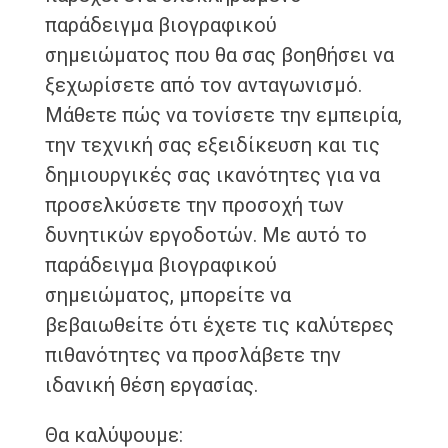
παράδειγμα βιογραφικού
σημειώματος που θα σας βοηθήσει να
ξεχωρίσετε από τον ανταγωνισμό.
Μάθετε πώς να τονίσετε την εμπειρία,
την τεχνική σας εξειδίκευση και τις
δημιουργικές σας ικανότητες για να
προσελκύσετε την προσοχή των
δυνητικών εργοδοτών. Με αυτό το
παράδειγμα βιογραφικού
σημειώματος, μπορείτε να
βεβαιωθείτε ότι έχετε τις καλύτερες
πιθανότητες να προσλάβετε την
ιδανική θέση εργασίας.
Θα καλύψουμε: