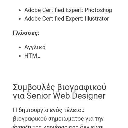
Adobe Certified Expert: Photoshop
Adobe Certified Expert: Illustrator
Γλώσσες:
Αγγλικά
HTML
Συμβουλές βιογραφικού
για Senior Web Designer
Η δημιουργία ενός τέλειου
βιογραφικού σημειώματος για την
έναρξη της καριέρας σας δεν είναι