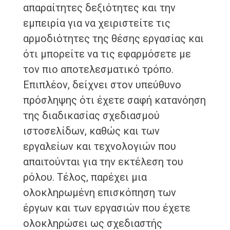
απαραίτητες δεξιότητες και την
εμπειρία για να χειριστείτε τις
αρμοδιότητες της θέσης εργασίας και
ότι μπορείτε να τις εφαρμόσετε με
τον πιο αποτελεσματικό τρόπο.
Επιπλέον, δείχνει στον υπεύθυνο
πρόσληψης ότι έχετε σαφή κατανόηση
της διαδικασίας σχεδιασμού
ιστοσελίδων, καθώς και των
εργαλείων και τεχνολογιών που
απαιτούνται για την εκτέλεση του
ρόλου. Τέλος, παρέχει μια
ολοκληρωμένη επισκόπηση των
έργων και των εργασιών που έχετε
ολοκληρώσει ως σχεδιαστής