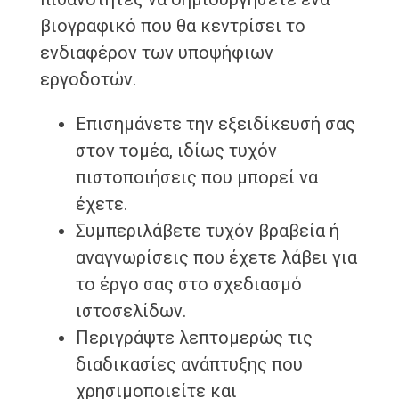
βιογραφικό που θα κεντρίσει το
ενδιαφέρον των υποψήφιων
εργοδοτών.
Επισημάνετε την εξειδίκευσή σας
στον τομέα, ιδίως τυχόν
πιστοποιήσεις που μπορεί να
έχετε.
Συμπεριλάβετε τυχόν βραβεία ή
αναγνωρίσεις που έχετε λάβει για
το έργο σας στο σχεδιασμό
ιστοσελίδων.
Περιγράψτε λεπτομερώς τις
διαδικασίες ανάπτυξης που
χρησιμοποιείτε και