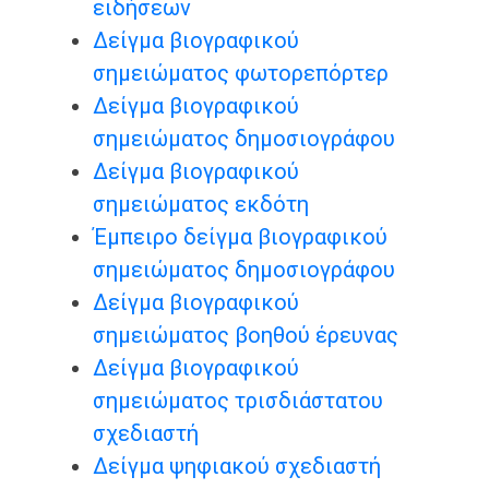
ειδήσεων
Δείγμα βιογραφικού
σημειώματος φωτορεπόρτερ
Δείγμα βιογραφικού
σημειώματος δημοσιογράφου
Δείγμα βιογραφικού
σημειώματος εκδότη
Έμπειρο δείγμα βιογραφικού
σημειώματος δημοσιογράφου
Δείγμα βιογραφικού
σημειώματος βοηθού έρευνας
Δείγμα βιογραφικού
σημειώματος τρισδιάστατου
σχεδιαστή
Δείγμα ψηφιακού σχεδιαστή