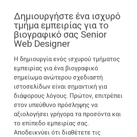
Δημιουργήστε ένα ισχυρό
τμήμα εμπειρίας για το
βιογραφικό σας Senior
Web Designer
Η δημιουργία ενός ισχυρού τμήματος
εμπειρίας για ένα βιογραφικό
σημείωμα ανώτερου σχεδιαστή
ιστοσελίδων είναι σημαντική για
διάφορους λόγους. Πρώτον, επιτρέπει
στον υπεύθυνο πρόσληψης να
αξιολογήσει γρήγορα τα προσόντα και
το επίπεδο εμπειρίας σας.
Αποδεικνύει ότι διαθέτετε τις