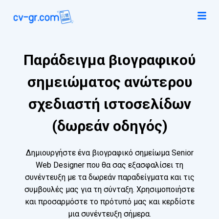
Παράδειγμα βιογραφικού
σημειώματος ανώτερου
σχεδιαστή ιστοσελίδων
(δωρεάν οδηγός)
Δημιουργήστε ένα βιογραφικό σημείωμα Senior
Web Designer που θα σας εξασφαλίσει τη
συνέντευξη με τα δωρεάν παραδείγματα και τις
συμβουλές μας για τη σύνταξη. Χρησιμοποιήστε
και προσαρμόστε το πρότυπό μας και κερδίστε
μια συνέντευξη σήμερα.