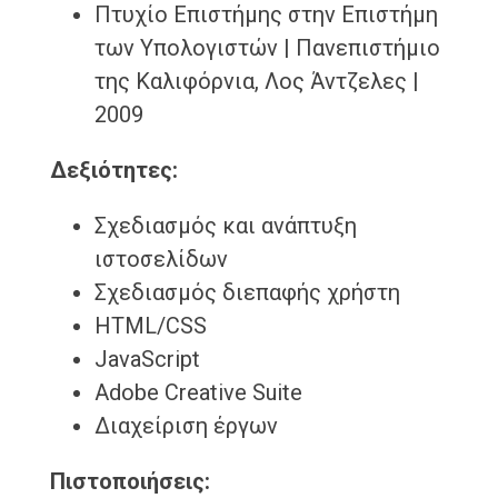
Πτυχίο Επιστήμης στην Επιστήμη
των Υπολογιστών | Πανεπιστήμιο
της Καλιφόρνια, Λος Άντζελες |
2009
Δεξιότητες:
Σχεδιασμός και ανάπτυξη
ιστοσελίδων
Σχεδιασμός διεπαφής χρήστη
HTML/CSS
JavaScript
Adobe Creative Suite
Διαχείριση έργων
Πιστοποιήσεις: