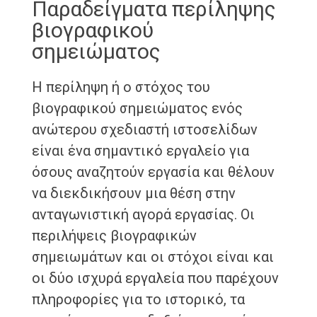
Παραδείγματα περίληψης
βιογραφικού
σημειώματος
Η περίληψη ή ο στόχος του
βιογραφικού σημειώματος ενός
ανώτερου σχεδιαστή ιστοσελίδων
είναι ένα σημαντικό εργαλείο για
όσους αναζητούν εργασία και θέλουν
να διεκδικήσουν μια θέση στην
ανταγωνιστική αγορά εργασίας. Οι
περιλήψεις βιογραφικών
σημειωμάτων και οι στόχοι είναι και
οι δύο ισχυρά εργαλεία που παρέχουν
πληροφορίες για το ιστορικό, τα