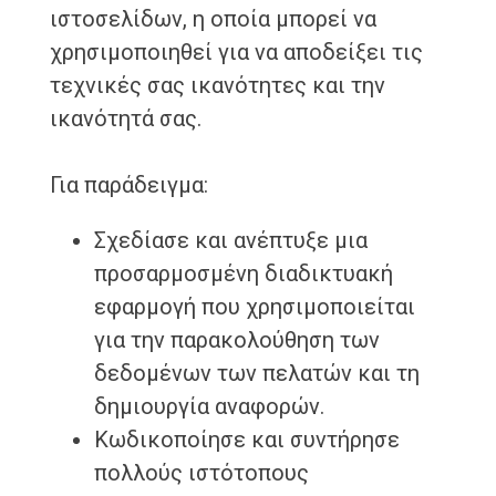
ιστοσελίδων, η οποία μπορεί να
χρησιμοποιηθεί για να αποδείξει τις
τεχνικές σας ικανότητες και την
ικανότητά σας.
Για παράδειγμα:
Σχεδίασε και ανέπτυξε μια
προσαρμοσμένη διαδικτυακή
εφαρμογή που χρησιμοποιείται
για την παρακολούθηση των
δεδομένων των πελατών και τη
δημιουργία αναφορών.
Κωδικοποίησε και συντήρησε
πολλούς ιστότοπους