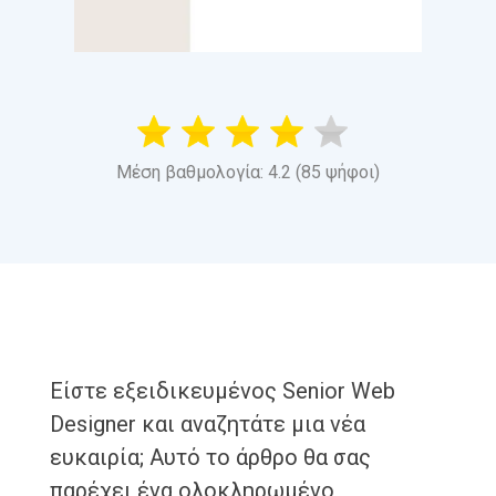
Μέση βαθμολογία: 4.2 (85 ψήφοι)
Είστε εξειδικευμένος Senior Web
Designer και αναζητάτε μια νέα
ευκαιρία; Αυτό το άρθρο θα σας
παρέχει ένα ολοκληρωμένο