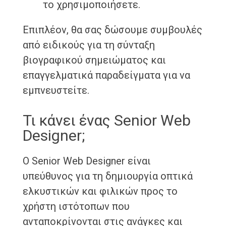
το χρησιμοποιήσετε.
Επιπλέον, θα σας δώσουμε συμβουλές
από ειδικούς για τη σύνταξη
βιογραφικού σημειώματος και
επαγγελματικά παραδείγματα για να
εμπνευστείτε.
Τι κάνει ένας Senior Web
Designer;
Ο Senior Web Designer είναι
υπεύθυνος για τη δημιουργία οπτικά
ελκυστικών και φιλικών προς το
χρήστη ιστότοπων που
ανταποκρίνονται στις ανάγκες και