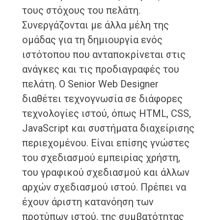
τους στόχους του πελάτη.
Συνεργάζονται με άλλα μέλη της
ομάδας για τη δημιουργία ενός
ιστότοπου που ανταποκρίνεται στις
ανάγκες και τις προδιαγραφές του
πελάτη. Ο Senior Web Designer
διαθέτει τεχνογνωσία σε διάφορες
τεχνολογίες ιστού, όπως HTML, CSS,
JavaScript και συστήματα διαχείρισης
περιεχομένου. Είναι επίσης γνώστες
του σχεδιασμού εμπειρίας χρήστη,
του γραφικού σχεδιασμού και άλλων
αρχών σχεδιασμού ιστού. Πρέπει να
έχουν άριστη κατανόηση των
προτύπων ιστού, της συμβατότητας