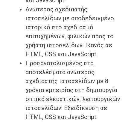
και JavaScript.
Ανώτερος σχεδιαστής
ιστοσελίδων με αποδεδειγμένο
ιστορικό στο σχεδιασμό
επιτυχημένων, φιλικών προς το
χρήστη ιστοσελίδων. Ικανός σε
HTML, CSS και JavaScript.
Προσανατολισμένος στα
αποτελέσματα ανώτερος
σχεδιαστής ιστοσελίδων με 8
χρόνια εμπειρίας στη δημιουργία
οπτικά ελκυστικών, λειτουργικών
ιστοσελίδων. Εξειδίκευση σε
HTML, CSS και JavaScript.