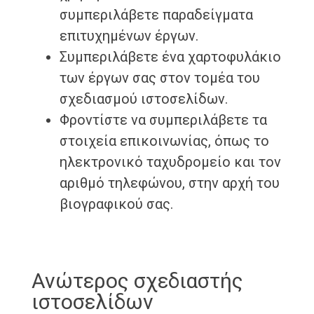
συμπεριλάβετε παραδείγματα
επιτυχημένων έργων.
Συμπεριλάβετε ένα χαρτοφυλάκιο
των έργων σας στον τομέα του
σχεδιασμού ιστοσελίδων.
Φροντίστε να συμπεριλάβετε τα
στοιχεία επικοινωνίας, όπως το
ηλεκτρονικό ταχυδρομείο και τον
αριθμό τηλεφώνου, στην αρχή του
βιογραφικού σας.
Ανώτερος σχεδιαστής
ιστοσελίδων