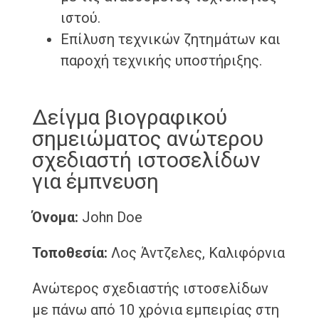
ιστού.
Επίλυση τεχνικών ζητημάτων και
παροχή τεχνικής υποστήριξης.
Δείγμα βιογραφικού
σημειώματος ανώτερου
σχεδιαστή ιστοσελίδων
για έμπνευση
Όνομα:
John Doe
Τοποθεσία:
Λος Άντζελες, Καλιφόρνια
Ανώτερος σχεδιαστής ιστοσελίδων
με πάνω από 10 χρόνια εμπειρίας στη