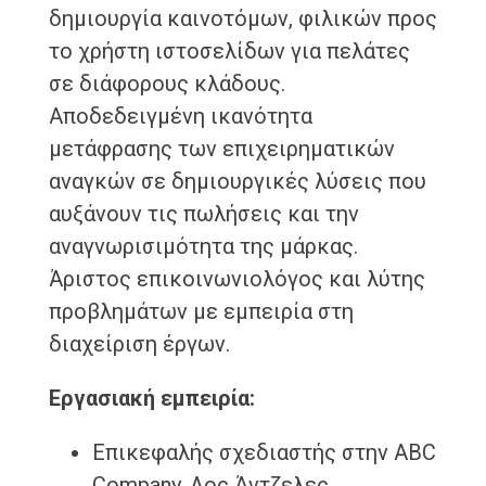
δημιουργία καινοτόμων, φιλικών προς
το χρήστη ιστοσελίδων για πελάτες
σε διάφορους κλάδους.
Αποδεδειγμένη ικανότητα
μετάφρασης των επιχειρηματικών
αναγκών σε δημιουργικές λύσεις που
αυξάνουν τις πωλήσεις και την
αναγνωρισιμότητα της μάρκας.
Άριστος επικοινωνιολόγος και λύτης
προβλημάτων με εμπειρία στη
διαχείριση έργων.
Εργασιακή εμπειρία:
Επικεφαλής σχεδιαστής στην ABC
Company, Λος Άντζελες,