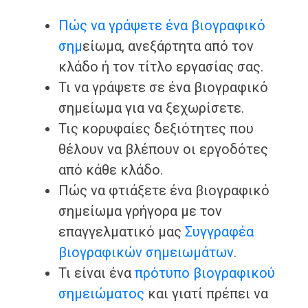
Πώς να γράψετε ένα βιογραφικό
σημ
είωμα, ανεξάρτητα από τον
κλάδο ή τον τίτλο εργασίας σας.
Τι να γράψετε σε ένα βιογραφικό
σημείωμα για να ξεχωρίσετε.
Τις κορυφαίες δεξιότητες που
θέλουν να βλέπουν οι εργοδότες
από κάθε κλάδο.
Πώς να φτιάξετε ένα βιογραφικό
σημείωμα γρήγορα με τον
επαγγελματικό μας
Συγγραφέα
βιογραφικών σημειωμάτων
.
Τι είναι ένα
πρότυπο βιογραφικού
σημειώματος
και γιατί πρέπει να