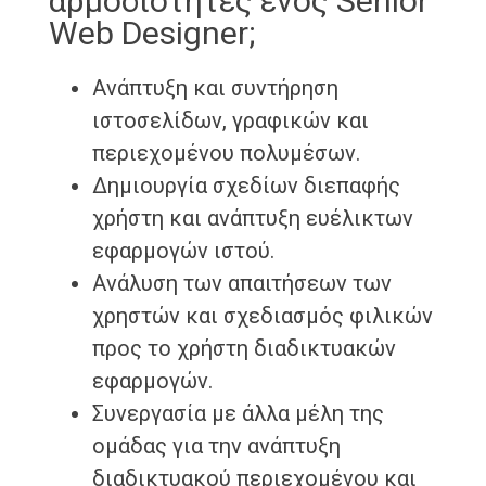
αρμοδιότητες ενός Senior
Web Designer;
Ανάπτυξη και συντήρηση
ιστοσελίδων, γραφικών και
περιεχομένου πολυμέσων.
Δημιουργία σχεδίων διεπαφής
χρήστη και ανάπτυξη ευέλικτων
εφαρμογών ιστού.
Ανάλυση των απαιτήσεων των
χρηστών και σχεδιασμός φιλικών
προς το χρήστη διαδικτυακών
εφαρμογών.
Συνεργασία με άλλα μέλη της
ομάδας για την ανάπτυξη
διαδικτυακού περιεχομένου και