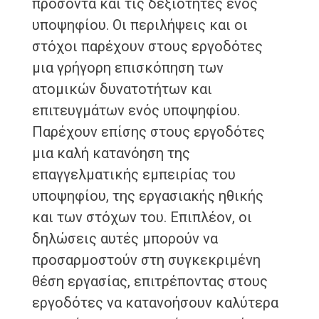
προσόντα και τις δεξιότητες ενός
υποψηφίου. Οι περιλήψεις και οι
στόχοι παρέχουν στους εργοδότες
μια γρήγορη επισκόπηση των
ατομικών δυνατοτήτων και
επιτευγμάτων ενός υποψηφίου.
Παρέχουν επίσης στους εργοδότες
μια καλή κατανόηση της
επαγγελματικής εμπειρίας του
υποψηφίου, της εργασιακής ηθικής
και των στόχων του. Επιπλέον, οι
δηλώσεις αυτές μπορούν να
προσαρμοστούν στη συγκεκριμένη
θέση εργασίας, επιτρέποντας στους
εργοδότες να κατανοήσουν καλύτερα