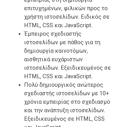
επιτυχημένων, φιλικών προς το
χρήστη ιστοσελίδων. Ειδικός σε
HTML, CSS και JavaScript.
Έμπειρος σχεδιαστής
ιστοσελίδων με πάθος για τη
δημιουργία καινοτόμων,
αισθητικά ευχάριστων
ιστοσελίδων. Εξειδικευμένος σε
HTML, CSS και JavaScript.
Πολύ δημιουργικός ανώτερος
σχεδιαστής ιστοσελίδων με 10+
χρόνια εμπειρίας στο σχεδιασμό
και την ανάπτυξη ιστοσελίδων.
Εξειδικευμένος σε HTML, CSS