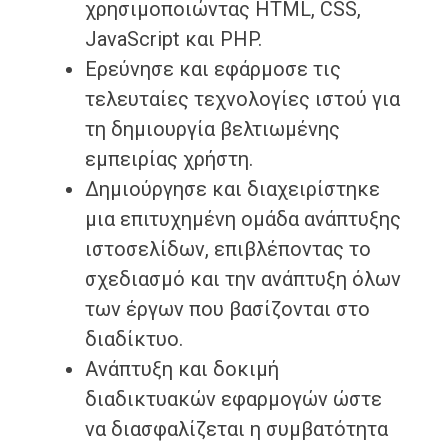
χρησιμοποιώντας HTML, CSS,
JavaScript και PHP.
Ερεύνησε και εφάρμοσε τις
τελευταίες τεχνολογίες ιστού για
τη δημιουργία βελτιωμένης
εμπειρίας χρήστη.
Δημιούργησε και διαχειρίστηκε
μια επιτυχημένη ομάδα ανάπτυξης
ιστοσελίδων, επιβλέποντας το
σχεδιασμό και την ανάπτυξη όλων
των έργων που βασίζονται στο
διαδίκτυο.
Ανάπτυξη και δοκιμή
διαδικτυακών εφαρμογών ώστε
να διασφαλίζεται η συμβατότητα