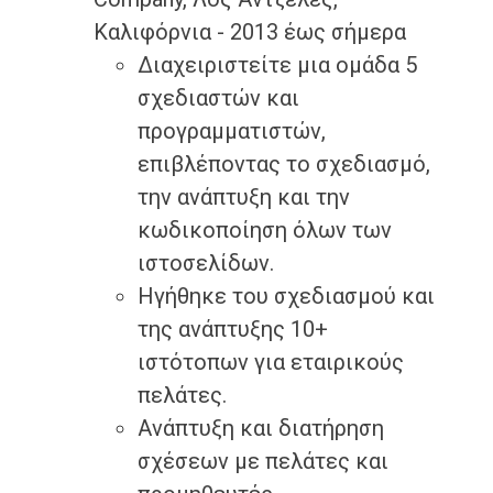
Καλιφόρνια - 2013 έως σήμερα
Διαχειριστείτε μια ομάδα 5
σχεδιαστών και
προγραμματιστών,
επιβλέποντας το σχεδιασμό,
την ανάπτυξη και την
κωδικοποίηση όλων των
ιστοσελίδων.
Ηγήθηκε του σχεδιασμού και
της ανάπτυξης 10+
ιστότοπων για εταιρικούς
πελάτες.
Ανάπτυξη και διατήρηση
σχέσεων με πελάτες και