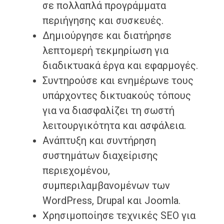
σε πολλαπλά προγράμματα
περιήγησης και συσκευές.
Δημιούργησε και διατήρησε
λεπτομερή τεκμηρίωση για
διαδικτυακά έργα και εφαρμογές.
Συντηρούσε και ενημέρωνε τους
υπάρχοντες δικτυακούς τόπους
για να διασφαλίζει τη σωστή
λειτουργικότητα και ασφάλεια.
Ανάπτυξη και συντήρηση
συστημάτων διαχείρισης
περιεχομένου,
συμπεριλαμβανομένων των
WordPress, Drupal και Joomla.
Χρησιμοποίησε τεχνικές SEO για