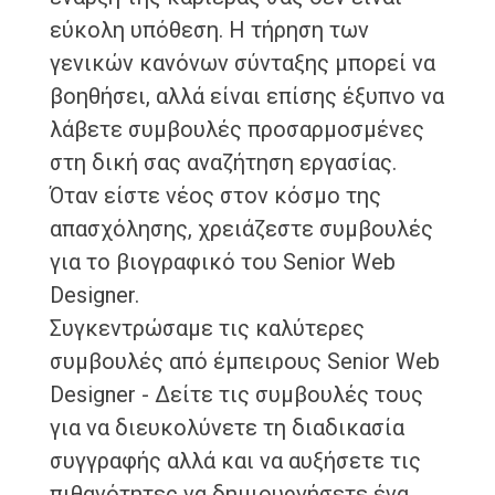
εύκολη υπόθεση. Η τήρηση των
γενικών κανόνων σύνταξης μπορεί να
βοηθήσει, αλλά είναι επίσης έξυπνο να
λάβετε συμβουλές προσαρμοσμένες
στη δική σας αναζήτηση εργασίας.
Όταν είστε νέος στον κόσμο της
απασχόλησης, χρειάζεστε συμβουλές
για το βιογραφικό του Senior Web
Designer.
Συγκεντρώσαμε τις καλύτερες
συμβουλές από έμπειρους Senior Web
Designer - Δείτε τις συμβουλές τους
για να διευκολύνετε τη διαδικασία
συγγραφής αλλά και να αυξήσετε τις
πιθανότητες να δημιουργήσετε ένα