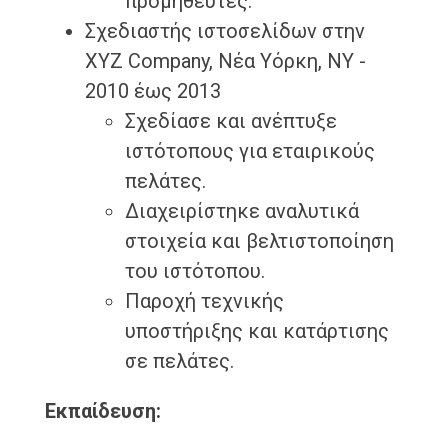
προμηθευτές.
Σχεδιαστής ιστοσελίδων στην
XYZ Company, Νέα Υόρκη, NY -
2010 έως 2013
Σχεδίασε και ανέπτυξε
ιστότοπους για εταιρικούς
πελάτες.
Διαχειρίστηκε αναλυτικά
στοιχεία και βελτιστοποίηση
του ιστότοπου.
Παροχή τεχνικής
υποστήριξης και κατάρτισης
σε πελάτες.
Εκπαίδευση: