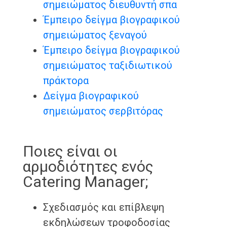
σημειώματος διευθυντή σπα
Έμπειρο δείγμα βιογραφικού
σημειώματος ξεναγού
Έμπειρο δείγμα βιογραφικού
σημειώματος ταξιδιωτικού
πράκτορα
Δείγμα βιογραφικού
σημειώματος σερβιτόρας
Ποιες είναι οι
αρμοδιότητες ενός
Catering Manager;
Σχεδιασμός και επίβλεψη
εκδηλώσεων τροφοδοσίας