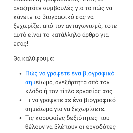
αναζητάτε συμβουλές για το πώς να
κάνετε το βιογραφικό σας να
ξεχωρίζει από τον ανταγωνισμό, τότε
αυτό είναι το κατάλληλο άρθρο για
εσάς!
Θα καλύψουμε:
Πώς να γράψετε ένα βιογραφικό
σημ
είωμα, ανεξάρτητα από τον
κλάδο ή τον τίτλο εργασίας σας.
Τι να γράψετε σε ένα βιογραφικό
σημείωμα για να ξεχωρίσετε.
Τις κορυφαίες δεξιότητες που
θέλουν να βλέπουν οι εργοδότες