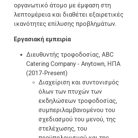
οργανωτικό άτομο με έμφαση στη
λεπτομέρεια και διαθέτει εξαιρετικές
ικανότητες επίλυσης προβλημάτων.
Εργασιακή εμπειρία
Διευθυντής τροφοδοσίας, ABC
Catering Company - Anytown, ΗΠΑ
(2017-Present)
Διαχείριση και συντονισμός
όλων των πτυχών των
εκδηλώσεων τροφοδοσίας,
συμπεριλαμβανομένου του
σχεδιασμού του μενού, της
στελέχωσης, του
προϋπολογισμού και της