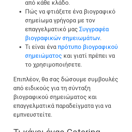
από κάθε κλάδο.
Πώς να φτιάξετε ένα βιογραφικό
σημείωμα γρήγορα με τον
επαγγελματικό μας
Συγγραφέα
βιογραφικών σημειωμάτων
.
Τι είναι ένα
πρότυπο βιογραφικού
σημειώματος
και γιατί πρέπει να
το χρησιμοποιήσετε.
Επιπλέον, θα σας δώσουμε συμβουλές
από ειδικούς για τη σύνταξη
βιογραφικού σημειώματος και
επαγγελματικά παραδείγματα για να
εμπνευστείτε.