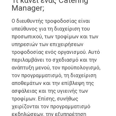
Τι κάνει ένας Catering
Manager;
Ο διευθυντής τροφοδοσίας είναι
υπεύθυνος για τη διαχείριση του
προσωπικού, των τροφίμων και των
υπηρεσιών των επιχειρήσεων
τροφοδοσίας ενός οργανισμού. Αυτό
περιλαμβάνει το σχεδιασμό και την
ανάπτυξη μενού, τον προϋπολογισμό,
τον προγραμματισμό, τη διαχείριση
αποθεμάτων και την επίβλεψη της
ασφάλειας και της υγιεινής των
τροφίμων. Επίσης, συνήθως
χειρίζονται τον προγραμματισμό
εκδηλώσεων, την εξυπηρέτηση