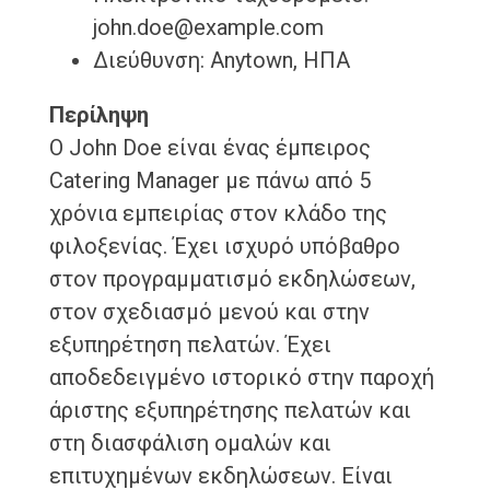
john.doe@example.com
Διεύθυνση: Anytown, ΗΠΑ
Περίληψη
Ο John Doe είναι ένας έμπειρος
Catering Manager με πάνω από 5
χρόνια εμπειρίας στον κλάδο της
φιλοξενίας. Έχει ισχυρό υπόβαθρο
στον προγραμματισμό εκδηλώσεων,
στον σχεδιασμό μενού και στην
εξυπηρέτηση πελατών. Έχει
αποδεδειγμένο ιστορικό στην παροχή
άριστης εξυπηρέτησης πελατών και
στη διασφάλιση ομαλών και
επιτυχημένων εκδηλώσεων. Είναι