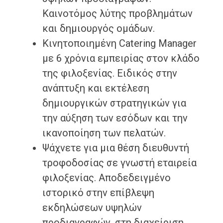
Καινοτόμος λύτης προβλημάτων
και δημιουργός ομάδων.
Κινητοποιημένη Catering Manager
με 6 χρόνια εμπειρίας στον κλάδο
της φιλοξενίας. Ειδικός στην
ανάπτυξη και εκτέλεση
δημιουργικών στρατηγικών για
την αύξηση των εσόδων και την
ικανοποίηση των πελατών.
Ψάχνετε για μια θέση διευθυντή
τροφοδοσίας σε γνωστή εταιρεία
φιλοξενίας. Αποδεδειγμένο
ιστορικό στην επίβλεψη
εκδηλώσεων υψηλών
προδιαγραφών, στη διαχείριση