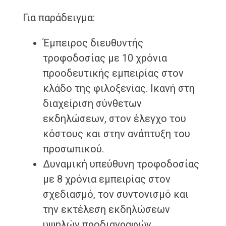
Για παράδειγμα:
Έμπειρος διευθυντής
τροφοδοσίας με 10 χρόνια
προοδευτικής εμπειρίας στον
κλάδο της φιλοξενίας. Ικανή στη
διαχείριση σύνθετων
εκδηλώσεων, στον έλεγχο του
κόστους και στην ανάπτυξη του
προσωπικού.
Δυναμική υπεύθυνη τροφοδοσίας
με 8 χρόνια εμπειρίας στον
σχεδιασμό, τον συντονισμό και
την εκτέλεση εκδηλώσεων
υψηλών προδιαγραφών.