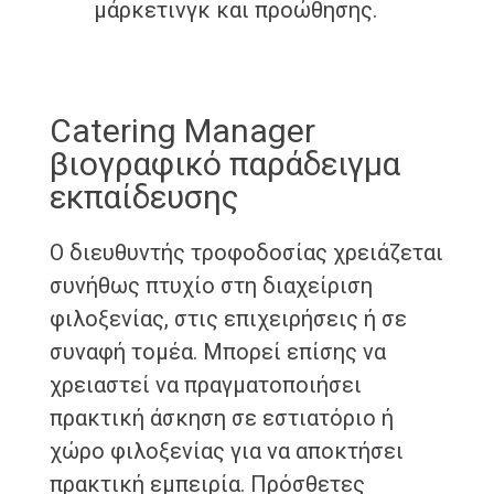
μάρκετινγκ και προώθησης.
Catering Manager
βιογραφικό παράδειγμα
εκπαίδευσης
Ο διευθυντής τροφοδοσίας χρειάζεται
συνήθως πτυχίο στη διαχείριση
φιλοξενίας, στις επιχειρήσεις ή σε
συναφή τομέα. Μπορεί επίσης να
χρειαστεί να πραγματοποιήσει
πρακτική άσκηση σε εστιατόριο ή
χώρο φιλοξενίας για να αποκτήσει
πρακτική εμπειρία. Πρόσθετες