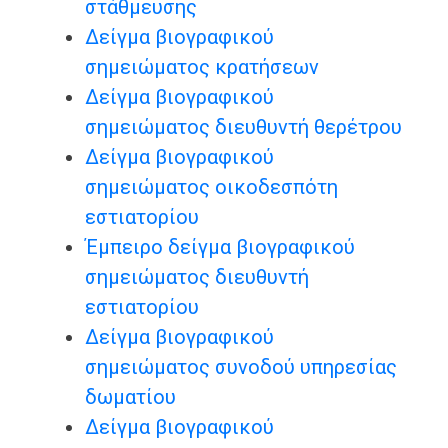
στάθμευσης
Δείγμα βιογραφικού
σημειώματος κρατήσεων
Δείγμα βιογραφικού
σημειώματος διευθυντή θερέτρου
Δείγμα βιογραφικού
σημειώματος οικοδεσπότη
εστιατορίου
Έμπειρο δείγμα βιογραφικού
σημειώματος διευθυντή
εστιατορίου
Δείγμα βιογραφικού
σημειώματος συνοδού υπηρεσίας
δωματίου
Δείγμα βιογραφικού