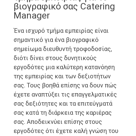
βιογραφικό σας Catering
Manager
Ένα ισχυρό τμήμα εμπειρίας είναι
σημαντικό για ένα βιογραφικό
σημείωμα διευθυντή τροφοδοσίας,
διότι δίνει στους δυνητικούς
εργοδότες μια καλύτερη κατανόηση
της εμπειρίας και των δεξιοτήτων
σας. Τους βοηθά επίσης να δουν πώς
έχετε αναπτύξει τις επαγγελματικές
σας δεξιότητες και τα επιτεύγματά
σας κατά τη διάρκεια της καριέρας
σας. Αποδεικνύει επίσης στους
εργοδότες ότι έχετε καλή γνώση του