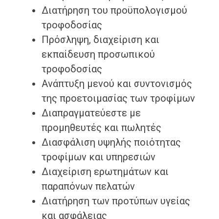
Διατήρηση του προϋπολογισμού
τροφοδοσίας
Πρόσληψη, διαχείριση και
εκπαίδευση προσωπικού
τροφοδοσίας
Ανάπτυξη μενού και συντονισμός
της προετοιμασίας των τροφίμων
Διαπραγματεύεστε με
προμηθευτές και πωλητές
Διασφάλιση υψηλής ποιότητας
τροφίμων και υπηρεσιών
Διαχείριση ερωτημάτων και
παραπόνων πελατών
Διατήρηση των προτύπων υγείας
και ασφάλειας