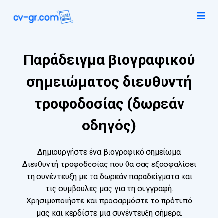
Παράδειγμα βιογραφικού
σημειώματος διευθυντή
τροφοδοσίας (δωρεάν
οδηγός)
Δημιουργήστε ένα βιογραφικό σημείωμα
Διευθυντή τροφοδοσίας που θα σας εξασφαλίσει
τη συνέντευξη με τα δωρεάν παραδείγματα και
τις συμβουλές μας για τη συγγραφή.
Χρησιμοποιήστε και προσαρμόστε το πρότυπό
μας και κερδίστε μια συνέντευξη σήμερα.