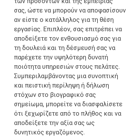
των προσόντων και της εμπειρίας
σας, ώστε να μπορούν να αποφασίσουν
αν είστε ο κατάλληλος για τη θέση
εργασίας. Επιπλέον, σας επιτρέπει να
αποδείξετε τον ενθουσιασμό σας για
τη δουλειά και τη δέσμευσή σας να
παρέχετε την υψηλότερη δυνατή
ποιότητα υπηρεσιών στους πελάτες.
Συμπεριλαμβάνοντας μια συνοπτική
και πειστική περίληψη ή δήλωση
στόχων στο βιογραφικό σας
σημείωμα, μπορείτε να διασφαλίσετε
ότι ξεχωρίζετε από το πλήθος και να
αποδείξετε την αξία σας ως
δυνητικός εργαζόμενος.