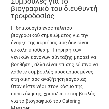
Συμβουλές για το
βιογραφικό του διευθυντή
τροφοδοσίας
Η δημιουργία ενός τέλειου
βιογραφικού σημειώματος για την
έναρξη της καριέρας σας δεν είναι
εύκολη υπόθεση. Η τήρηση των
γενικών κανόνων σύνταξης μπορεί να
βοηθήσει, αλλά είναι επίσης έξυπνο να
λάβετε συμβουλές προσαρμοσμένες
στη δική σας αναζήτηση εργασίας.
Όταν είστε νέοι στον κόσμο της
απασχόλησης, χρειάζεστε συμβουλές
για το βιογραφικό του Catering
Manager.