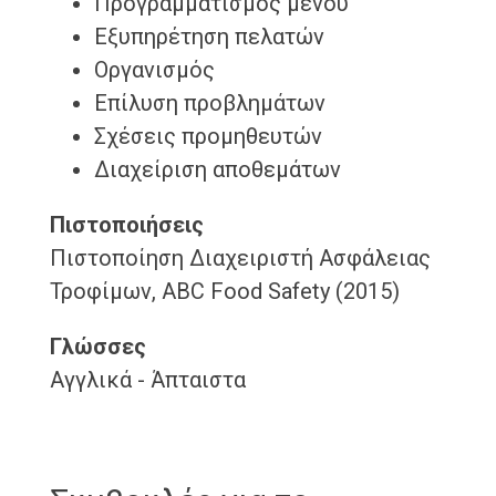
Προγραμματισμός μενού
Εξυπηρέτηση πελατών
Οργανισμός
Επίλυση προβλημάτων
Σχέσεις προμηθευτών
Διαχείριση αποθεμάτων
Πιστοποιήσεις
Πιστοποίηση Διαχειριστή Ασφάλειας
Τροφίμων, ABC Food Safety (2015)
Γλώσσες
Αγγλικά - Άπταιστα