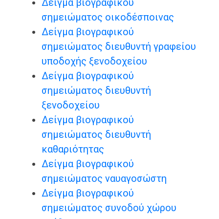
Δείγμα βιογραφικού
σημειώματος οικοδέσποινας
Δείγμα βιογραφικού
σημειώματος διευθυντή γραφείου
υποδοχής ξενοδοχείου
Δείγμα βιογραφικού
σημειώματος διευθυντή
ξενοδοχείου
Δείγμα βιογραφικού
σημειώματος διευθυντή
καθαριότητας
Δείγμα βιογραφικού
σημειώματος ναυαγοσώστη
Δείγμα βιογραφικού
σημειώματος συνοδού χώρου