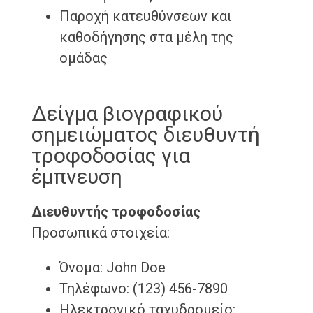
Παροχή κατευθύνσεων και
καθοδήγησης στα μέλη της
ομάδας
Δείγμα βιογραφικού
σημειώματος διευθυντή
τροφοδοσίας για
έμπνευση
Διευθυντής τροφοδοσίας
Προσωπικά στοιχεία:
Όνομα: John Doe
Τηλέφωνο: (123) 456-7890
Ηλεκτρονικό ταχυδρομείο: