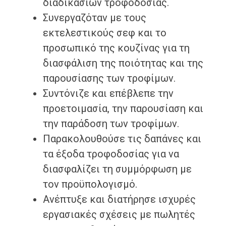
διαδικασιών τροφοδοσίας.
Συνεργαζόταν με τους
εκτελεστικούς σεφ και το
προσωπικό της κουζίνας για τη
διασφάλιση της ποιότητας και της
παρουσίασης των τροφίμων.
Συντόνιζε και επέβλεπε την
προετοιμασία, την παρουσίαση και
την παράδοση των τροφίμων.
Παρακολουθούσε τις δαπάνες και
τα έξοδα τροφοδοσίας για να
διασφαλίζει τη συμμόρφωση με
τον προϋπολογισμό.
Ανέπτυξε και διατήρησε ισχυρές
εργασιακές σχέσεις με πωλητές