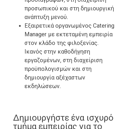
προσωπικού και στη δημιουργική
ανάπτυξη μενού.
Εξαιρετικά οργανωμένος Catering
Manager με εκτεταμένη εμπειρία
στον κλάδο της φιλοξενίας.
Ικανός στην καθοδήγηση
εργαζομένων, στη διαχείριση
προϋπολογισμών και στη
δημιουργία αξέχαστων
εκδηλώσεων.
Δημιουργήστε ένα ισχυρό
τμήμα εμπειρίας για το