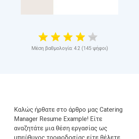
Μέση βαθμολογία: 4.2 (145 ψήφοι)
Καλώς ήρθατε στο άρθρο μας Catering
Manager Resume Example! Είτε
αναζητάτε μια θέση εργασίας ως
υπεύθυνος τροφοδοσίας είτε θέλετε