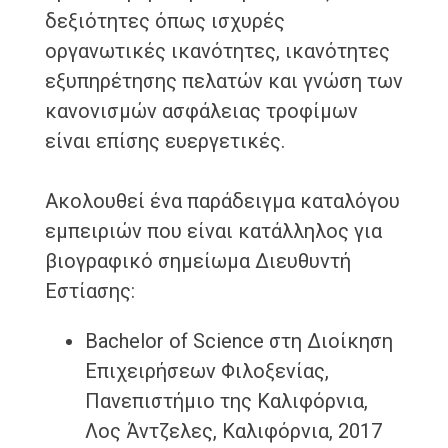
δεξιότητες όπως ισχυρές
οργανωτικές ικανότητες, ικανότητες
εξυπηρέτησης πελατών και γνώση των
κανονισμών ασφάλειας τροφίμων
είναι επίσης ευεργετικές.
Ακολουθεί ένα παράδειγμα καταλόγου
εμπειριών που είναι κατάλληλος για
βιογραφικό σημείωμα Διευθυντή
Εστίασης:
Bachelor of Science στη Διοίκηση
Επιχειρήσεων Φιλοξενίας,
Πανεπιστήμιο της Καλιφόρνια,
Λος Άντζελες, Καλιφόρνια, 2017