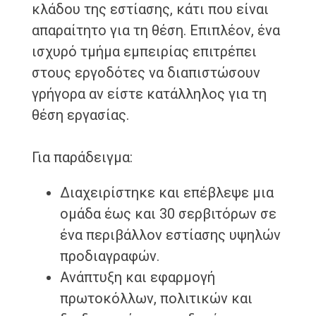
κλάδου της εστίασης, κάτι που είναι
απαραίτητο για τη θέση. Επιπλέον, ένα
ισχυρό τμήμα εμπειρίας επιτρέπει
στους εργοδότες να διαπιστώσουν
γρήγορα αν είστε κατάλληλος για τη
θέση εργασίας.
Για παράδειγμα:
Διαχειρίστηκε και επέβλεψε μια
ομάδα έως και 30 σερβιτόρων σε
ένα περιβάλλον εστίασης υψηλών
προδιαγραφών.
Ανάπτυξη και εφαρμογή
πρωτοκόλλων, πολιτικών και