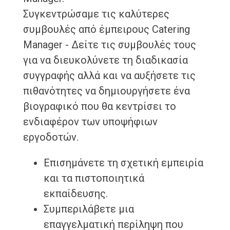
Συγκεντρώσαμε τις καλύτερες
συμβουλές από έμπειρους Catering
Manager - Δείτε τις συμβουλές τους
για να διευκολύνετε τη διαδικασία
συγγραφής αλλά και να αυξήσετε τις
πιθανότητες να δημιουργήσετε ένα
βιογραφικό που θα κεντρίσει το
ενδιαφέρον των υποψήφιων
εργοδοτών.
Επισημάνετε τη σχετική εμπειρία
και τα πιστοποιητικά
εκπαίδευσης.
Συμπεριλάβετε μια
επαγγελματική περίληψη που