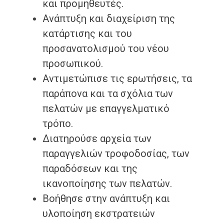
και προμηθευτές.
Ανάπτυξη και διαχείριση της
κατάρτισης και του
προσανατολισμού του νέου
προσωπικού.
Αντιμετώπισε τις ερωτήσεις, τα
παράπονα και τα σχόλια των
πελατών με επαγγελματικό
τρόπο.
Διατηρούσε αρχεία των
παραγγελιών τροφοδοσίας, των
παραδόσεων και της
ικανοποίησης των πελατών.
Βοήθησε στην ανάπτυξη και
υλοποίηση εκστρατειών