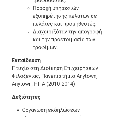
τροφοδοσίας.
Παροχή υπηρεσιών
εξυπηρέτησης πελατών σε
πελάτες και προμηθευτές.
Διαχειριζόταν την απογραφή
και την προετοιμασία των
τροφίμων.
Εκπαίδευση
Πτυχίο στη Διοίκηση Επιχειρήσεων
Φιλοξενίας, Πανεπιστήμιο Anytown,
Anytown, ΗΠΑ (2010-2014)
Δεξιότητες
Οργάνωση εκδηλώσεων