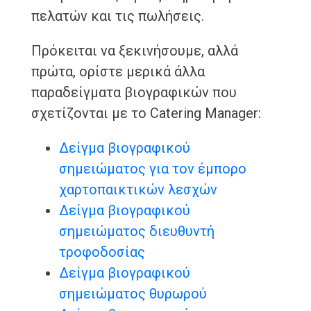
πελατών και τις πωλήσεις.
Πρόκειται να ξεκινήσουμε, αλλά
πρώτα, ορίστε μερικά άλλα
παραδείγματα βιογραφικών που
σχετίζονται με το Catering Manager:
Δείγμα βιογραφικού
σημειώματος για τον έμπορο
χαρτοπαικτικών λεσχών
Δείγμα βιογραφικού
σημειώματος διευθυντή
τροφοδοσίας
Δείγμα βιογραφικού
σημειώματος θυρωρού