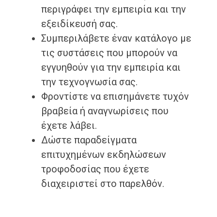
περιγράφει την εμπειρία και την
εξειδίκευσή σας.
Συμπεριλάβετε έναν κατάλογο με
τις συστάσεις που μπορούν να
εγγυηθούν για την εμπειρία και
την τεχνογνωσία σας.
Φροντίστε να επισημάνετε τυχόν
βραβεία ή αναγνωρίσεις που
έχετε λάβει.
Δώστε παραδείγματα
επιτυχημένων εκδηλώσεων
τροφοδοσίας που έχετε
διαχειριστεί στο παρελθόν.