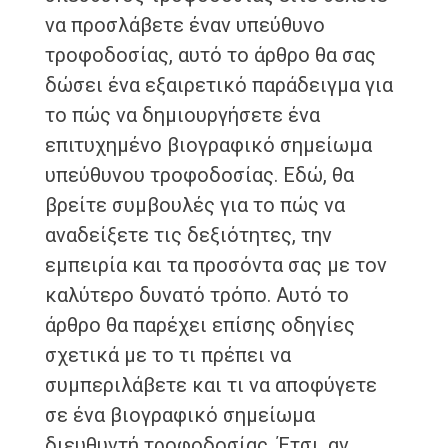
να προσλάβετε έναν υπεύθυνο
τροφοδοσίας, αυτό το άρθρο θα σας
δώσει ένα εξαιρετικό παράδειγμα για
το πώς να δημιουργήσετε ένα
επιτυχημένο βιογραφικό σημείωμα
υπεύθυνου τροφοδοσίας. Εδώ, θα
βρείτε συμβουλές για το πώς να
αναδείξετε τις δεξιότητες, την
εμπειρία και τα προσόντα σας με τον
καλύτερο δυνατό τρόπο. Αυτό το
άρθρο θα παρέχει επίσης οδηγίες
σχετικά με το τι πρέπει να
συμπεριλάβετε και τι να αποφύγετε
σε ένα βιογραφικό σημείωμα
διευθυντή τροφοδοσίας. Έτσι, αν