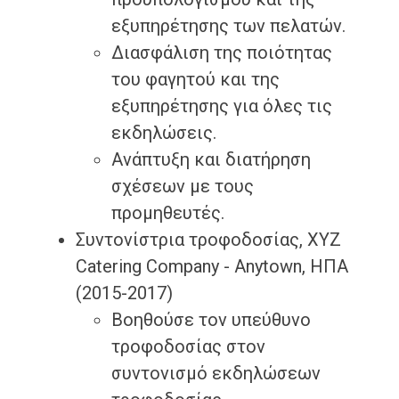
εξυπηρέτησης των πελατών.
Διασφάλιση της ποιότητας
του φαγητού και της
εξυπηρέτησης για όλες τις
εκδηλώσεις.
Ανάπτυξη και διατήρηση
σχέσεων με τους
προμηθευτές.
Συντονίστρια τροφοδοσίας, XYZ
Catering Company - Anytown, ΗΠΑ
(2015-2017)
Βοηθούσε τον υπεύθυνο
τροφοδοσίας στον
συντονισμό εκδηλώσεων