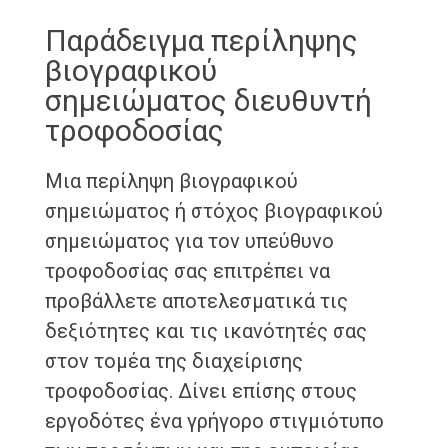
Παράδειγμα περίληψης
βιογραφικού
σημειώματος διευθυντή
τροφοδοσίας
Μια περίληψη βιογραφικού
σημειώματος ή στόχος βιογραφικού
σημειώματος για τον υπεύθυνο
τροφοδοσίας σας επιτρέπει να
προβάλλετε αποτελεσματικά τις
δεξιότητες και τις ικανότητές σας
στον τομέα της διαχείρισης
τροφοδοσίας. Δίνει επίσης στους
εργοδότες ένα γρήγορο στιγμιότυπο